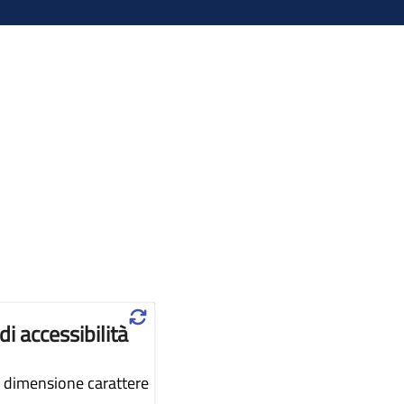
♲
di accessibilità
dimensione carattere