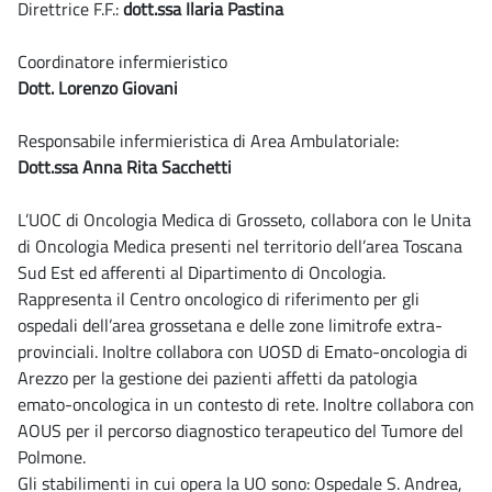
Direttrice F.F.:
dott.ssa Ilaria Pastina
Coordinatore infermieristico
Dott. Lorenzo Giovani
Responsabile infermieristica di Area Ambulatoriale:
Dott.ssa Anna Rita Sacchetti
L’UOC di Oncologia Medica di Grosseto, collabora con le Unita
di Oncologia Medica presenti nel territorio dell’area Toscana
Sud Est ed afferenti al Dipartimento di Oncologia.
Rappresenta il Centro oncologico di riferimento per gli
ospedali dell’area grossetana e delle zone limitrofe extra-
provinciali. Inoltre collabora con UOSD di Emato-oncologia di
Arezzo per la gestione dei pazienti affetti da patologia
emato-oncologica in un contesto di rete. Inoltre collabora con
AOUS per il percorso diagnostico terapeutico del Tumore del
Polmone.
Gli stabilimenti in cui opera la UO sono: Ospedale S. Andrea,