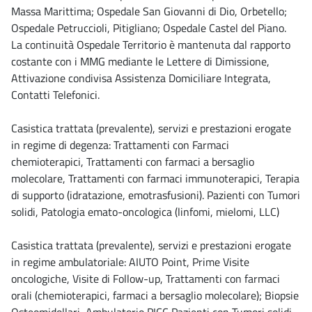
Massa Marittima; Ospedale San Giovanni di Dio, Orbetello;
Ospedale Petruccioli, Pitigliano; Ospedale Castel del Piano.
La continuità Ospedale Territorio è mantenuta dal rapporto
costante con i MMG mediante le Lettere di Dimissione,
Attivazione condivisa Assistenza Domiciliare Integrata,
Contatti Telefonici.
Casistica trattata (prevalente), servizi e prestazioni erogate
in regime di degenza: Trattamenti con Farmaci
chemioterapici, Trattamenti con farmaci a bersaglio
molecolare, Trattamenti con farmaci immunoterapici, Terapia
di supporto (idratazione, emotrasfusioni). Pazienti con Tumori
solidi, Patologia emato-oncologica (linfomi, mielomi, LLC)
Casistica trattata (prevalente), servizi e prestazioni erogate
in regime ambulatoriale: AIUTO Point, Prime Visite
oncologiche, Visite di Follow-up, Trattamenti con farmaci
orali (chemioterapici, farmaci a bersaglio molecolare); Biopsie