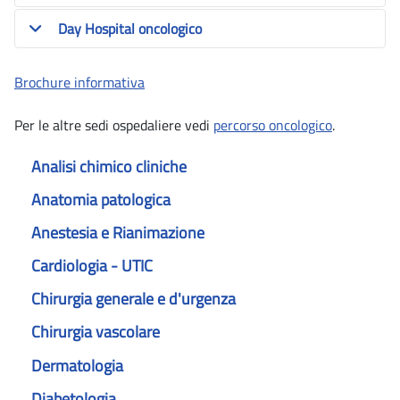
Day Hospital oncologico
Brochure informativa
Per le altre sedi ospedaliere vedi
percorso oncologico
.
Analisi chimico cliniche
Anatomia patologica
Anestesia e Rianimazione
Cardiologia - UTIC
Chirurgia generale e d'urgenza
Chirurgia vascolare
Dermatologia
Diabetologia