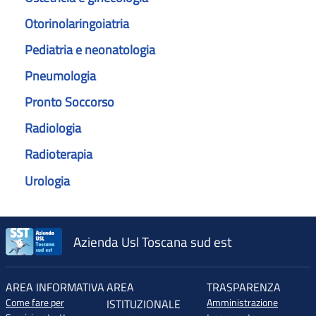
Otorinolaringoiatria
Pediatria e neonatologia
Pneumologia
Pronto Soccorso
Radiologia
Radioterapia
Urologia
Azienda Usl Toscana sud est
AREA INFORMATIVA
AREA
TRASPARENZA
Come fare per
Amministrazione
ISTITUZIONALE