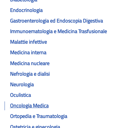
Endocrinologia
Gastroenterologia ed Endoscopia Digestiva
Immunoematologia e Medicina Trasfusionale
Malattie infettive
Medicina interna
Medicina nucleare
Nefrologia e dialisi
Neurologia
Oculistica
Oncologia Medica
Ortopedia e Traumatologia
Ostetricia e ginecologia