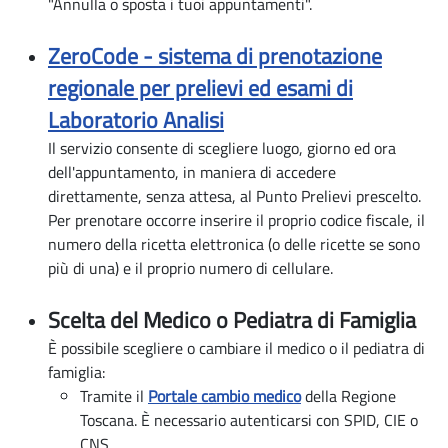
"Annulla o sposta i tuoi appuntamenti".
ZeroCode - sistema di prenotazione
regionale per prelievi ed esami di
Laboratorio Analisi
Il servizio consente di scegliere luogo, giorno ed ora
dell'appuntamento, in maniera di accedere
direttamente, senza attesa, al Punto Prelievi prescelto.
Per prenotare occorre inserire il proprio codice fiscale, il
numero della ricetta elettronica (o delle ricette se sono
più di una) e il proprio numero di cellulare.
Scelta del Medico o Pediatra di Famiglia
È possibile scegliere o cambiare il medico o il pediatra di
famiglia:
Tramite il
Portale cambio medico
della Regione
Toscana. È necessario autenticarsi con SPID, CIE o
CNS.