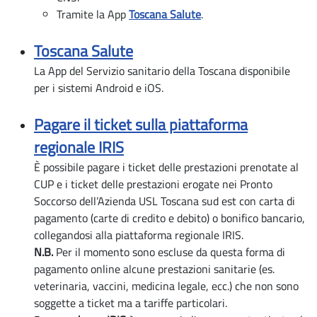
Tramite la App
Toscana Salute
.
Toscana Salute
La App del Servizio sanitario della Toscana disponibile
per i sistemi Android e iOS.
Pagare il ticket sulla piattaforma
regionale IRIS
È possibile pagare i ticket delle prestazioni prenotate al
CUP e i ticket delle prestazioni erogate nei Pronto
Soccorso dell’Azienda USL Toscana sud est con carta di
pagamento (carte di credito e debito) o bonifico bancario,
collegandosi alla piattaforma regionale IRIS.
N.B.
Per il momento sono escluse da questa forma di
pagamento online alcune prestazioni sanitarie (es.
veterinaria, vaccini, medicina legale, ecc.) che non sono
soggette a ticket ma a tariffe particolari.