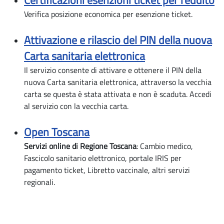
Verifica posizione economica per esenzione ticket.
Attivazione e rilascio del PIN della nuova
Carta sanitaria elettronica
Il servizio consente di attivare e ottenere il PIN della
nuova Carta sanitaria elettronica, attraverso la vecchia
carta se questa è stata attivata e non è scaduta. Accedi
al servizio con la vecchia carta.
Open Toscana
Servizi online di Regione Toscana
: Cambio medico,
Fascicolo sanitario elettronico, portale IRIS per
pagamento ticket, Libretto vaccinale, altri servizi
regionali.