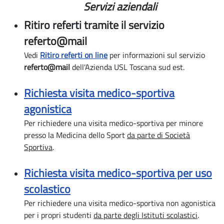
Servizi aziendali
Ritiro referti tramite il servizio
referto@mail
Vedi
Ritiro referti on line
per informazioni sul servizio
referto@mail
dell'Azienda USL Toscana sud est.
Richiesta visita medico-sportiva
agonistica
Per richiedere una visita medico-sportiva per minore
presso la Medicina dello Sport
da parte di Società
Sportiva
.
Richiesta visita medico-sportiva per uso
scolastico
Per richiedere una visita medico-sportiva non agonistica
per i propri studenti
da parte degli Istituti scolastici
.