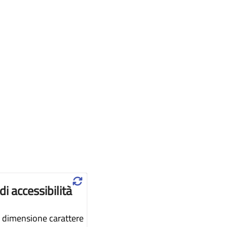
♲
di accessibilità
dimensione carattere