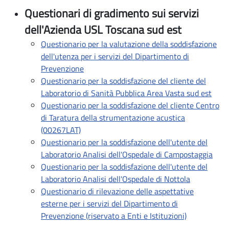
Questionari di gradimento sui servizi
dell'Azienda USL Toscana sud est
Questionario per la valutazione della soddisfazione
dell'utenza per i servizi del Dipartimento di
Prevenzione
Questionario per la soddisfazione del cliente del
Laboratorio di Sanità Pubblica Area Vasta sud est
Questionario per la soddisfazione del cliente Centro
di Taratura della strumentazione acustica
(00267LAT)
Questionario per la soddisfazione dell'utente del
Laboratorio Analisi dell'Ospedale di Campostaggia
Questionario per la soddisfazione dell'utente del
Laboratorio Analisi dell'Ospedale di Nottola
Questionario di rilevazione delle aspettative
esterne per i servizi del Dipartimento di
Prevenzione (riservato a Enti e Istituzioni)