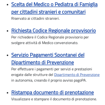
Scelta del Medico o Pediatra di Famiglia
per cittadini stranieri e comunitari
Riservato ai cittadini stranieri.
Richiesta Codice Regionale provvisorio
Per richiedere il Codice Regionale provvisorio per
svolgere attività di Medico convenzionato.
Servizio Pagamenti Spontanei del
Dipartimento di Prevenzione
Per effettuare i pagamenti per servizi e prestazioni
erogate dalle strutture del
Dipartimento di Prevenzione
in autonomia, creando il proprio avviso pagoPA.
Ristampa documento di prenotazione
Visualizzare e stampare il documento di prenotazione.