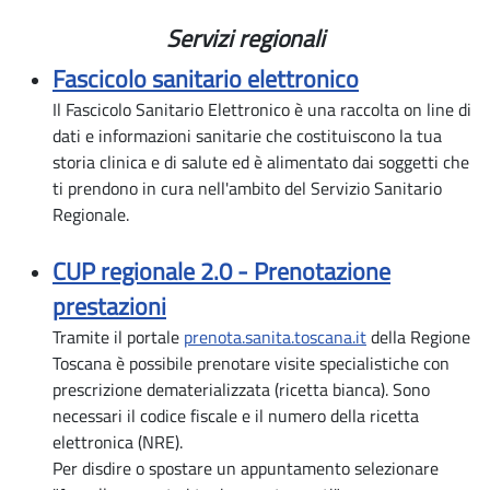
Servizi regionali
Fascicolo sanitario elettronico
Il Fascicolo Sanitario Elettronico è una raccolta on line di
dati e informazioni sanitarie che costituiscono la tua
storia clinica e di salute ed è alimentato dai soggetti che
ti prendono in cura nell'ambito del Servizio Sanitario
Regionale.
CUP regionale 2.0 - Prenotazione
prestazioni
Tramite il portale
prenota.sanita.toscana.it
della Regione
Toscana è possibile prenotare visite specialistiche con
prescrizione dematerializzata (ricetta bianca). Sono
necessari il codice fiscale e il numero della ricetta
elettronica (NRE).
Per disdire o spostare un appuntamento selezionare