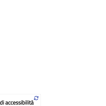
♲
di accessibilità