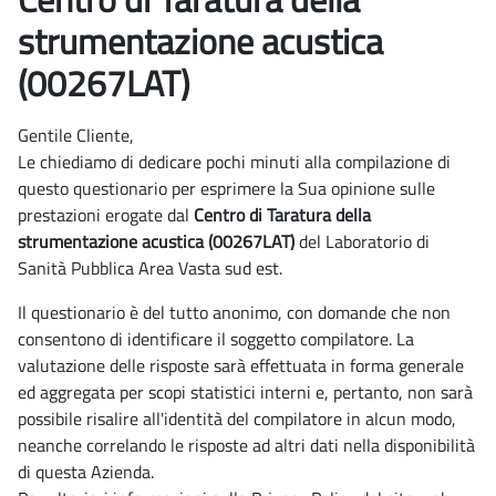
strumentazione acustica
(00267LAT)
Gentile Cliente,
Le chiediamo di dedicare pochi minuti alla compilazione di
questo questionario per esprimere la Sua opinione sulle
prestazioni erogate dal
Centro di Taratura della
strumentazione acustica (00267LAT)
del Laboratorio di
Sanità Pubblica Area Vasta sud est.
Il questionario è del tutto anonimo, con domande che non
consentono di identificare il soggetto compilatore. La
valutazione delle risposte sarà effettuata in forma generale
ed aggregata per scopi statistici interni e, pertanto, non sarà
possibile risalire all'identità del compilatore in alcun modo,
neanche correlando le risposte ad altri dati nella disponibilità
di questa Azienda.