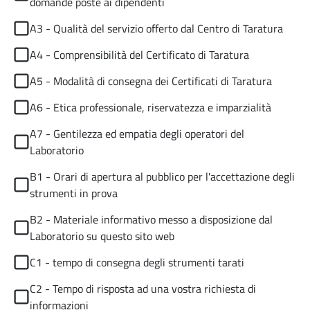
domande poste ai dipendenti
A3 - Qualità del servizio offerto dal Centro di Taratura
A4 - Comprensibilità del Certificato di Taratura
A5 - Modalità di consegna dei Certificati di Taratura
A6 - Etica professionale, riservatezza e imparzialità
A7 - Gentilezza ed empatia degli operatori del
Laboratorio
B1 - Orari di apertura al pubblico per l'accettazione degli
strumenti in prova
B2 - Materiale informativo messo a disposizione dal
Laboratorio su questo sito web
C1 - tempo di consegna degli strumenti tarati
C2 - Tempo di risposta ad una vostra richiesta di
informazioni