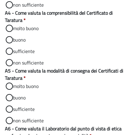
non sufficiente
A4 - Come valuta la comprensibilità del Certificato di
Taratura
*
molto buono
buono
sufficiente
non sufficiente
A5 - Come valuta la modalità di consegna dei Certificati di
Taratura
*
molto buono
buono
sufficiente
non sufficiente
A6 - Come valuta il Laboratorio dal punto di vista di etica