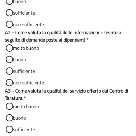
buono
sufficiente
non sufficiente
A2 - Come valuta la qualità delle informazioni ricevute a
seguito di domande poste ai dipendenti
*
molto buono
buono
sufficiente
non sufficiente
A3 - Come valuta la qualità del servizio offerto dal Centro di
Taratura
*
molto buono
buono
sufficiente