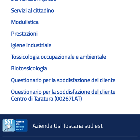
Servizi al cittadino
Modulistica
Prestazioni
Igiene industriale
Tossicologia occupazionale e ambientale
Biotossicologia
Questionario per la soddisfazione del cliente
Questionario per la soddisfazione del cliente
Centro di Taratura (00267LAT)
Azienda Usl Toscana sud est