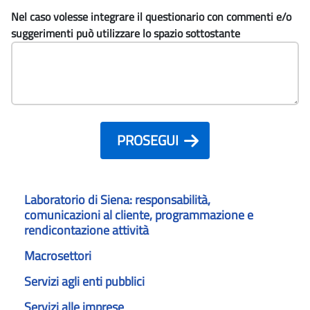
Nel caso volesse integrare il questionario con commenti e/o
suggerimenti può utilizzare lo spazio sottostante
PROSEGUI
Laboratorio di Siena: responsabilità,
comunicazioni al cliente, programmazione e
rendicontazione attività
Macrosettori
Servizi agli enti pubblici
Servizi alle imprese