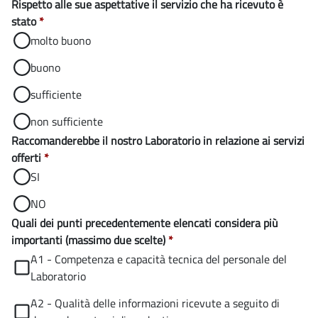
Rispetto alle sue aspettative il servizio che ha ricevuto è
stato
*
molto buono
buono
sufficiente
non sufficiente
Raccomanderebbe il nostro Laboratorio in relazione ai servizi
offerti
*
SI
NO
Quali dei punti precedentemente elencati considera più
importanti (massimo due scelte)
*
A1 - Competenza e capacità tecnica del personale del
Laboratorio
A2 - Qualità delle informazioni ricevute a seguito di