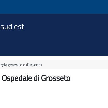
 sud est
urgia generale e d'urgenza
- Ospedale di Grosseto