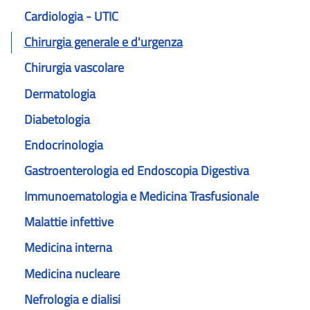
Cardiologia - UTIC
Chirurgia generale e d'urgenza
Chirurgia vascolare
Dermatologia
Diabetologia
Endocrinologia
Gastroenterologia ed Endoscopia Digestiva
Immunoematologia e Medicina Trasfusionale
Malattie infettive
Medicina interna
Medicina nucleare
Nefrologia e dialisi