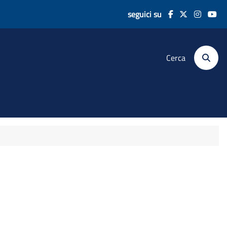
seguici su
Cerca