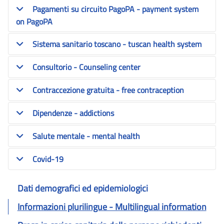
Pagamenti su circuito PagoPA - payment system
on PagoPA
Sistema sanitario toscano - tuscan health system
Consultorio - Counseling center
Contraccezione gratuita - free contraception
Dipendenze - addictions
Salute mentale - mental health
Covid-19
Dati demografici ed epidemiologici
Informazioni plurilingue - Multilingual information