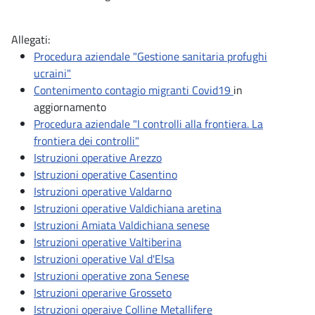
Allegati:
Procedura aziendale "Gestione sanitaria profughi
ucraini"
Contenimento contagio migranti Covid19
in
aggiornamento
Procedura aziendale "I controlli alla frontiera. La
frontiera dei controlli"
Istruzioni operative Arezzo
Istruzioni operative Casentino
Istruzioni operative Valdarno
Istruzioni operative Valdichiana aretina
Istruzioni Amiata Valdichiana senese
Istruzioni operative Valtiberina
Istruzioni operative Val d'Elsa
Istruzioni operative zona Senese
Istruzioni operarive Grosseto
Istruzioni operaive Colline Metallifere