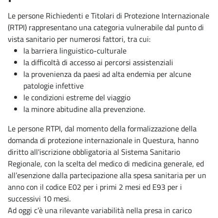
Le persone Richiedenti e Titolari di Protezione Internazionale
(RTPI) rappresentano una categoria vulnerabile dal punto di
vista sanitario per numerosi fattori, tra cui:
la barriera linguistico-culturale
la difficoltà di accesso ai percorsi assistenziali
la provenienza da paesi ad alta endemia per alcune
patologie infettive
le condizioni estreme del viaggio
la minore abitudine alla prevenzione.
Le persone RTPI, dal momento della formalizzazione della
domanda di protezione internazionale in Questura, hanno
diritto all'iscrizione obbligatoria al Sistema Sanitario
Regionale, con la scelta del medico di medicina generale, ed
all’esenzione dalla partecipazione alla spesa sanitaria per un
anno con il codice E02 per i primi 2 mesi ed E93 per i
successivi 10 mesi.
Ad oggi c’è una rilevante variabilità nella presa in carico