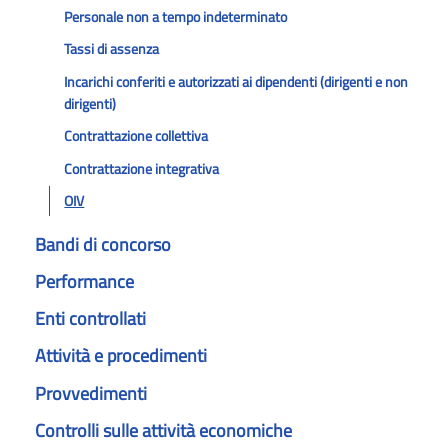
Personale non a tempo indeterminato
Tassi di assenza
Incarichi conferiti e autorizzati ai dipendenti (dirigenti e non
dirigenti)
Contrattazione collettiva
Contrattazione integrativa
OIV
Bandi di concorso
Performance
Enti controllati
Attività e procedimenti
Provvedimenti
Controlli sulle attività economiche