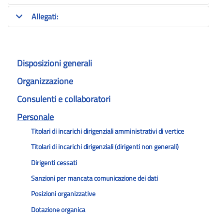
Allegati:
Disposizioni generali
Organizzazione
Consulenti e collaboratori
Personale
Titolari di incarichi dirigenziali amministrativi di vertice
Titolari di incarichi dirigenziali (dirigenti non generali)
Dirigenti cessati
Sanzioni per mancata comunicazione dei dati
Posizioni organizzative
Dotazione organica