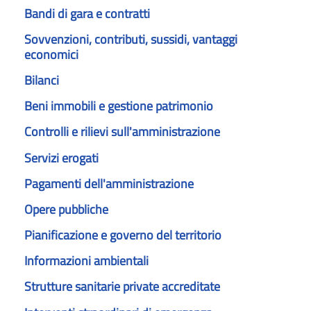
Bandi di gara e contratti
Sovvenzioni, contributi, sussidi, vantaggi
economici
Bilanci
Beni immobili e gestione patrimonio
Controlli e rilievi sull'amministrazione
Servizi erogati
Pagamenti dell'amministrazione
Opere pubbliche
Pianificazione e governo del territorio
Informazioni ambientali
Strutture sanitarie private accreditate