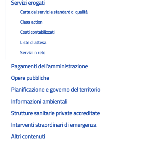
Servizi erogati
Carta dei servizi e standard di qualità
Class action
Costi contabilizzati
Liste di attesa
Servizi in rete
Pagamenti dell'amministrazione
Opere pubbliche
Pianificazione e governo del territorio
Informazioni ambientali
Strutture sanitarie private accreditate
Interventi straordinari di emergenza
Altri contenuti