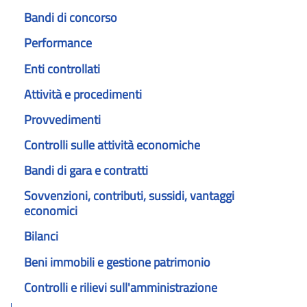
Bandi di concorso
Performance
Enti controllati
Attività e procedimenti
Provvedimenti
Controlli sulle attività economiche
Bandi di gara e contratti
Sovvenzioni, contributi, sussidi, vantaggi
economici
Bilanci
Beni immobili e gestione patrimonio
Controlli e rilievi sull'amministrazione