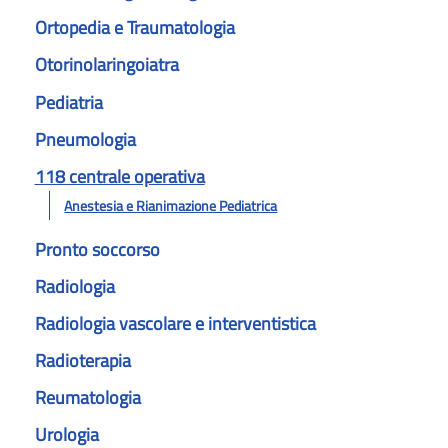
Ortopedia e Traumatologia
Otorinolaringoiatra
Pediatria
Pneumologia
118 centrale operativa
Anestesia e Rianimazione Pediatrica
Pronto soccorso
Radiologia
Radiologia vascolare e interventistica
Radioterapia
Reumatologia
Urologia