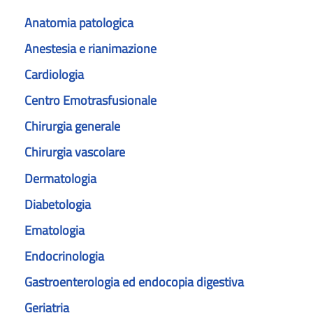
Anatomia patologica
Anestesia e rianimazione
Cardiologia
Centro Emotrasfusionale
Chirurgia generale
Chirurgia vascolare
Dermatologia
Diabetologia
Ematologia
Endocrinologia
Gastroenterologia ed endocopia digestiva
Geriatria