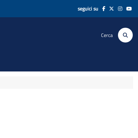
seguici su
Cerca