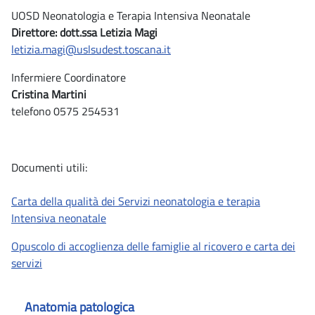
UOSD Neonatologia e Terapia Intensiva Neonatale
Direttore: dott.ssa Letizia Magi
letizia.magi@uslsudest.toscana.it
Infermiere Coordinatore
Cristina Martini
telefono 0575 254531
Documenti utili:
Carta della qualità dei Servizi neonatologia e terapia
Intensiva neonatale
Opuscolo di accoglienza delle famiglie al ricovero e carta dei
servizi
Anatomia patologica