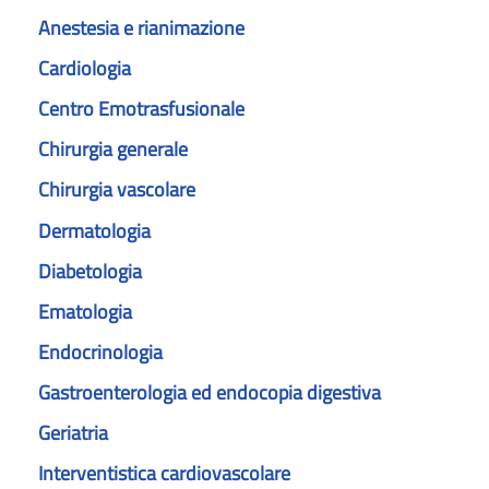
Anestesia e rianimazione
Cardiologia
Centro Emotrasfusionale
Chirurgia generale
Chirurgia vascolare
Dermatologia
Diabetologia
Ematologia
Endocrinologia
Gastroenterologia ed endocopia digestiva
Geriatria
Interventistica cardiovascolare