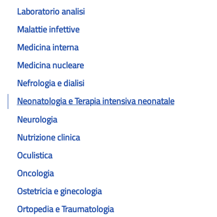
Laboratorio analisi
Malattie infettive
Medicina interna
Medicina nucleare
Nefrologia e dialisi
Neonatologia e Terapia intensiva neonatale
Neurologia
Nutrizione clinica
Oculistica
Oncologia
Ostetricia e ginecologia
Ortopedia e Traumatologia