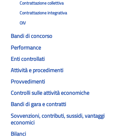
Contrattazione collettiva
Contrattazione integrativa
OIV
Bandi di concorso
Performance
Enti controllati
Attività e procedimenti
Provvedimenti
Controlli sulle attività economiche
Bandi di gara e contratti
Sovvenzioni, contributi, sussidi, vantaggi
economici
Bilanci