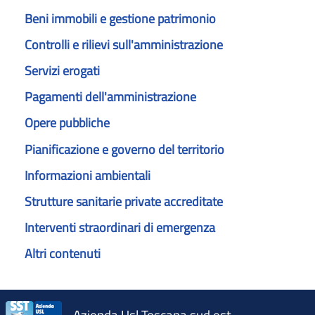
Beni immobili e gestione patrimonio
Controlli e rilievi sull'amministrazione
Servizi erogati
Pagamenti dell'amministrazione
Opere pubbliche
Pianificazione e governo del territorio
Informazioni ambientali
Strutture sanitarie private accreditate
Interventi straordinari di emergenza
Altri contenuti
Azienda Usl Toscana sud est