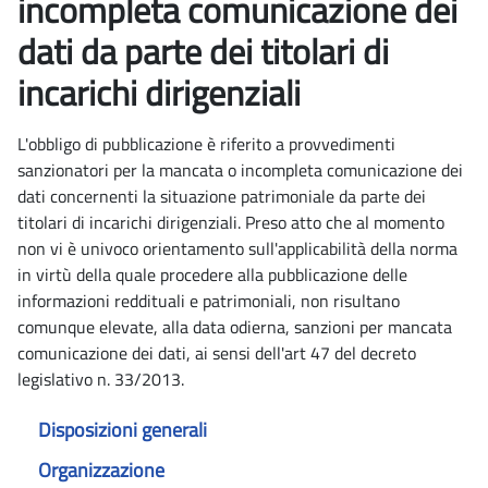
incompleta comunicazione dei
dati da parte dei titolari di
incarichi dirigenziali
L'obbligo di pubblicazione è riferito a provvedimenti
sanzionatori per la mancata o incompleta comunicazione dei
dati concernenti la situazione patrimoniale da parte dei
titolari di incarichi dirigenziali. Preso atto che al momento
non vi è univoco orientamento sull'applicabilità della norma
in virtù della quale procedere alla pubblicazione delle
informazioni reddituali e patrimoniali, non risultano
comunque elevate, alla data odierna, sanzioni per mancata
comunicazione dei dati, ai sensi dell'art 47 del decreto
legislativo n. 33/2013.
Disposizioni generali
Organizzazione