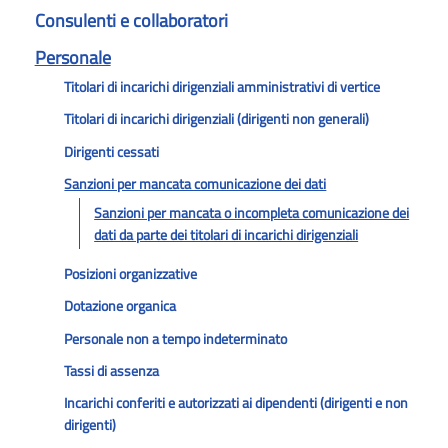
Consulenti e collaboratori
Personale
Titolari di incarichi dirigenziali amministrativi di vertice
Titolari di incarichi dirigenziali (dirigenti non generali)
Dirigenti cessati
Sanzioni per mancata comunicazione dei dati
Sanzioni per mancata o incompleta comunicazione dei
dati da parte dei titolari di incarichi dirigenziali
Posizioni organizzative
Dotazione organica
Personale non a tempo indeterminato
Tassi di assenza
Incarichi conferiti e autorizzati ai dipendenti (dirigenti e non
dirigenti)