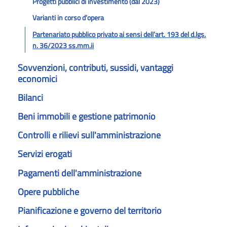
Progetti pubblici di investimento (dal 2023)
Varianti in corso d’opera
Partenariato pubblico privato ai sensi dell’art. 193 del d.lgs.
n. 36/2023 ss.mm.ii
Sovvenzioni, contributi, sussidi, vantaggi
economici
Bilanci
Beni immobili e gestione patrimonio
Controlli e rilievi sull'amministrazione
Servizi erogati
Pagamenti dell'amministrazione
Opere pubbliche
Pianificazione e governo del territorio