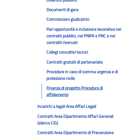
Documenti di gara
Commissioni giudicatrici
Pari opportunità e inclusione lavorativa nei
contratti pubblici, nel PNRR e PNC e nei
contratti riservati
Collegi consultivi tecnici
Contratti gratuiti di partenariato
Procedure in caso di somma urgenza e di
protezione civile
Finanza di progetto Procedura di
affidamento
Incarichi a legali Area Affari Legali
Contratti Area Dipartimento Affari Generali
(elenco CIG)
Contratti Area Dipartimento di Prevenzione