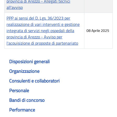
provincia di Arezzo - Allegati tecnici
all'avviso
PPP ai sensi del D. Lgs. 36/2023 per
realizzazione di vari interventi e gestione
integrata di servizi negli ospedali della
08 Aprile 2025
provincia di Arezzo - Avviso per
l'acquisizione di proposte di partenariato
Articoli
Disposizioni generali
Organizzazione
Consulenti e collaboratori
Personale
Bandi di concorso
Performance