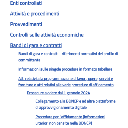
Enti controllati
Attività e procedimenti
Provvedimenti
Controlli sulle attività economiche
Bandi di gara e contratti
Bandi di gara e contratti - riferimenti normativi del profilo di
committente
Informazioni sulle singole procedure in formato tabellare
Atti relativi alla programmazione di lavori, opere, servizi e
forniture e atti relativi alle varie procedure di affidamento
Procedure avviate dal 1 gennaio 2024
Collegamento alla BDNCP e ad altre piattaforme
di approvvigionamento digitale
Procedure per l'affidamento (informazioni
ulteriori non censite nella BDNCP)