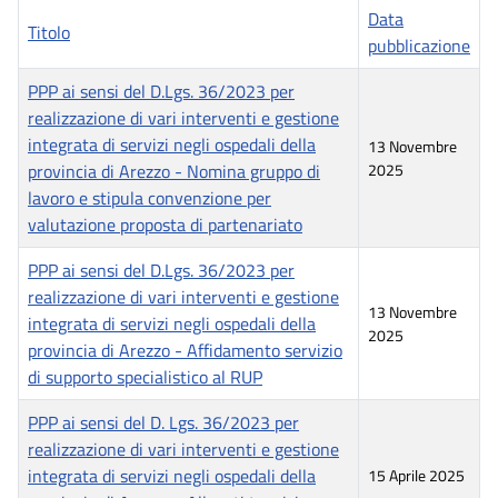
Data
Titolo
pubblicazione
PPP ai sensi del D.Lgs. 36/2023 per
realizzazione di vari interventi e gestione
integrata di servizi negli ospedali della
13 Novembre
provincia di Arezzo - Nomina gruppo di
2025
lavoro e stipula convenzione per
valutazione proposta di partenariato
PPP ai sensi del D.Lgs. 36/2023 per
realizzazione di vari interventi e gestione
13 Novembre
integrata di servizi negli ospedali della
2025
provincia di Arezzo - Affidamento servizio
di supporto specialistico al RUP
PPP ai sensi del D. Lgs. 36/2023 per
realizzazione di vari interventi e gestione
integrata di servizi negli ospedali della
15 Aprile 2025