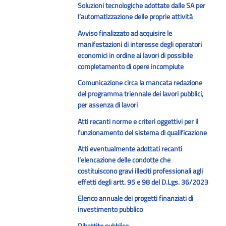
Soluzioni tecnologiche adottate dalle SA per
l’automatizzazione delle proprie attività
Avviso finalizzato ad acquisire le
manifestazioni di interesse degli operatori
economici in ordine ai lavori di possibile
completamento di opere incompiute
Comunicazione circa la mancata redazione
del programma triennale dei lavori pubblici,
per assenza di lavori
Atti recanti norme e criteri oggettivi per il
funzionamento del sistema di qualificazione
Atti eventualmente adottati recanti
l’elencazione delle condotte che
costituiscono gravi illeciti professionali agli
effetti degli artt. 95 e 98 del D.Lgs. 36/2023
Elenco annuale dei progetti finanziati di
investimento pubblico
Dibattito pubblico