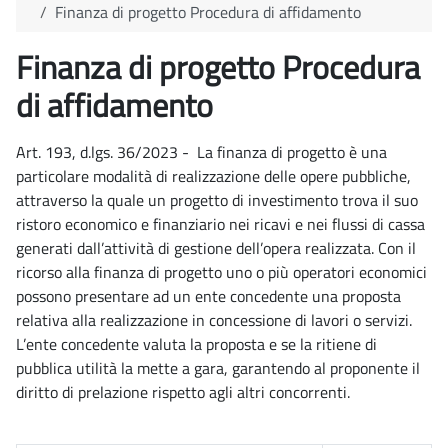
Finanza di progetto Procedura di affidamento
Finanza di progetto Procedura
di affidamento
Art. 193, d.lgs. 36/2023 - La finanza di progetto è una
particolare modalità di realizzazione delle opere pubbliche,
attraverso la quale un progetto di investimento trova il suo
ristoro economico e finanziario nei ricavi e nei flussi di cassa
generati dall’attività di gestione dell’opera realizzata. Con il
ricorso alla finanza di progetto uno o più operatori economici
possono presentare ad un ente concedente una proposta
relativa alla realizzazione in concessione di lavori o servizi.
L’ente concedente valuta la proposta e se la ritiene di
pubblica utilità la mette a gara, garantendo al proponente il
diritto di prelazione rispetto agli altri concorrenti.