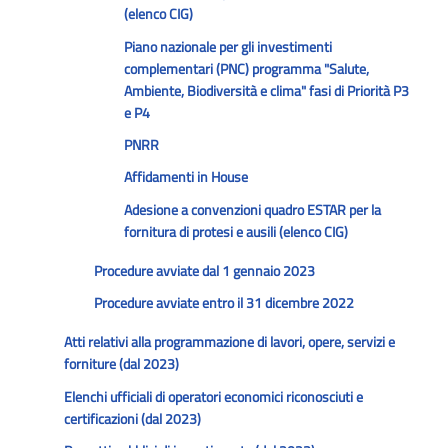
(elenco CIG)
Piano nazionale per gli investimenti
complementari (PNC) programma "Salute,
Ambiente, Biodiversità e clima" fasi di Priorità P3
e P4
PNRR
Affidamenti in House
Adesione a convenzioni quadro ESTAR per la
fornitura di protesi e ausili (elenco CIG)
Procedure avviate dal 1 gennaio 2023
Procedure avviate entro il 31 dicembre 2022
Atti relativi alla programmazione di lavori, opere, servizi e
forniture (dal 2023)
Elenchi ufficiali di operatori economici riconosciuti e
certificazioni (dal 2023)