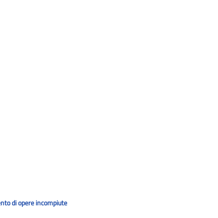
mento di opere incompiute