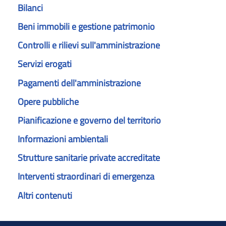
Bilanci
Beni immobili e gestione patrimonio
Controlli e rilievi sull'amministrazione
Servizi erogati
Pagamenti dell'amministrazione
Opere pubbliche
Pianificazione e governo del territorio
Informazioni ambientali
Strutture sanitarie private accreditate
Interventi straordinari di emergenza
Altri contenuti