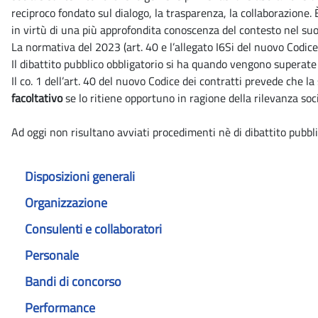
reciproco fondato sul dialogo, la trasparenza, la collaborazione
in virtù di una più approfondita conoscenza del contesto nel su
La normativa del 2023 (art. 40 e l’allegato I6Si del nuovo Codice d
Il dibattito pubblico obbligatorio si ha quando vengono superate l
Il co. 1 dell’art. 40 del nuovo Codice dei contratti prevede che la 
facoltativo
se lo ritiene opportuno in ragione della rilevanza soci
Ad oggi non risultano avviati procedimenti nè di dibattito pubbli
Disposizioni generali
Organizzazione
Consulenti e collaboratori
Personale
Bandi di concorso
Performance