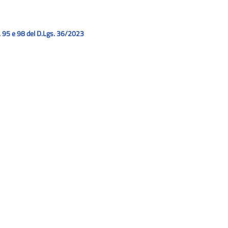
tt. 95 e 98 del D.Lgs. 36/2023