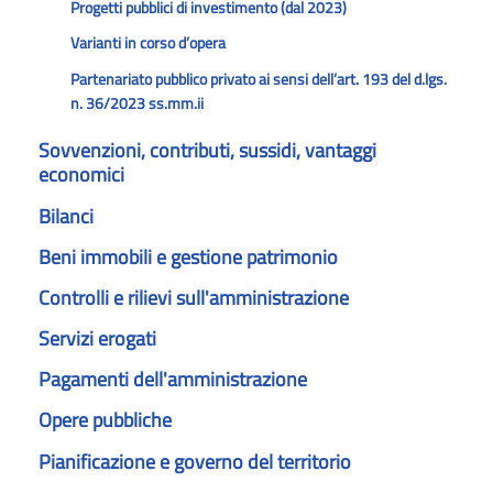
Progetti pubblici di investimento (dal 2023)
Varianti in corso d’opera
Partenariato pubblico privato ai sensi dell’art. 193 del d.lgs.
n. 36/2023 ss.mm.ii
Sovvenzioni, contributi, sussidi, vantaggi
economici
Bilanci
Beni immobili e gestione patrimonio
Controlli e rilievi sull'amministrazione
Servizi erogati
Pagamenti dell'amministrazione
Opere pubbliche
Pianificazione e governo del territorio