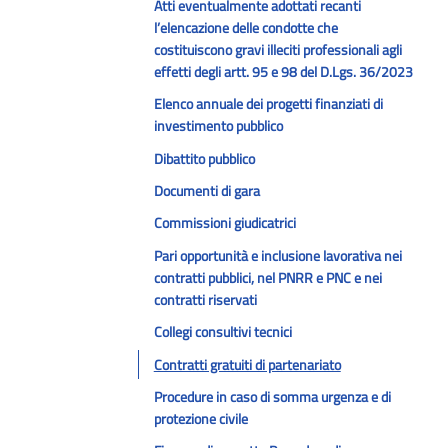
Atti eventualmente adottati recanti
l’elencazione delle condotte che
costituiscono gravi illeciti professionali agli
effetti degli artt. 95 e 98 del D.Lgs. 36/2023
Elenco annuale dei progetti finanziati di
investimento pubblico
Dibattito pubblico
Documenti di gara
Commissioni giudicatrici
Pari opportunità e inclusione lavorativa nei
contratti pubblici, nel PNRR e PNC e nei
contratti riservati
Collegi consultivi tecnici
Contratti gratuiti di partenariato
Procedure in caso di somma urgenza e di
protezione civile