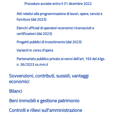
Procedure avviate entro il 31 dicembre 2022
Atti relativi alla programmazione di lavori, opere, servizi e
forniture (dal 2023)
Elenchi ufficiali di operatori economici riconosciuti e
certificazioni (dal 2023)
Progetti pubblici di investimento (dal 2023)
Varianti in corso d’opera
Partenariato pubblico privato ai sensi dell’art. 193 del d.lgs.
n. 36/2023 ss.mm.ii
Sovvenzioni, contributi, sussidi, vantaggi
economici
Bilanci
Beni immobili e gestione patrimonio
Controlli e rilievi sull'amministrazione