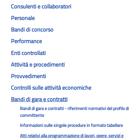
Consulenti e collaboratori
Personale
Bandi di concorso
Performance
Enti controllati
Attività e procedimenti
Provvedimenti
Controlli sulle attività economiche
Bandi di gara e contratti
Bandi di gara e contratti - riferimenti normativi del profilo di
committente
Informazioni sulle singole procedure in formato tabellare
Atti relativi alla programmazione di lavori, opere, servizi e