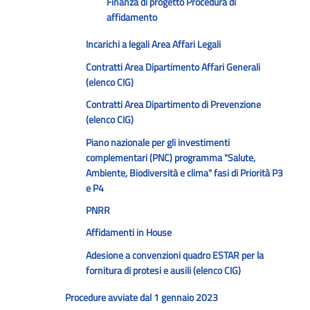
Finanza di progetto Procedura di
affidamento
Incarichi a legali Area Affari Legali
Contratti Area Dipartimento Affari Generali
(elenco CIG)
Contratti Area Dipartimento di Prevenzione
(elenco CIG)
Piano nazionale per gli investimenti
complementari (PNC) programma "Salute,
Ambiente, Biodiversità e clima" fasi di Priorità P3
e P4
PNRR
Affidamenti in House
Adesione a convenzioni quadro ESTAR per la
fornitura di protesi e ausili (elenco CIG)
Procedure avviate dal 1 gennaio 2023