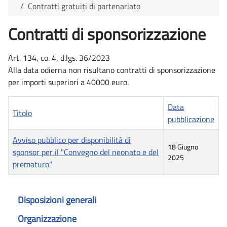
Contratti gratuiti di partenariato
Contratti di sponsorizzazione
Art. 134, co. 4, d.lgs. 36/2023
Alla data odierna non risultano contratti di sponsorizzazione
per importi superiori a 40000 euro.
Data
Titolo
pubblicazione
Avviso pubblico per disponibilità di
18 Giugno
sponsor per il "Convegno del neonato e del
2025
prematuro"
Articoli
Disposizioni generali
Organizzazione