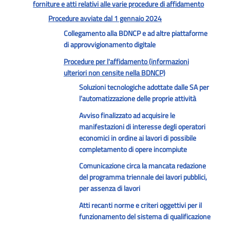
forniture e atti relativi alle varie procedure di affidamento
Procedure avviate dal 1 gennaio 2024
Collegamento alla BDNCP e ad altre piattaforme
di approvvigionamento digitale
Procedure per l'affidamento (informazioni
ulteriori non censite nella BDNCP)
Soluzioni tecnologiche adottate dalle SA per
l’automatizzazione delle proprie attività
Avviso finalizzato ad acquisire le
manifestazioni di interesse degli operatori
economici in ordine ai lavori di possibile
completamento di opere incompiute
Comunicazione circa la mancata redazione
del programma triennale dei lavori pubblici,
per assenza di lavori
Atti recanti norme e criteri oggettivi per il
funzionamento del sistema di qualificazione