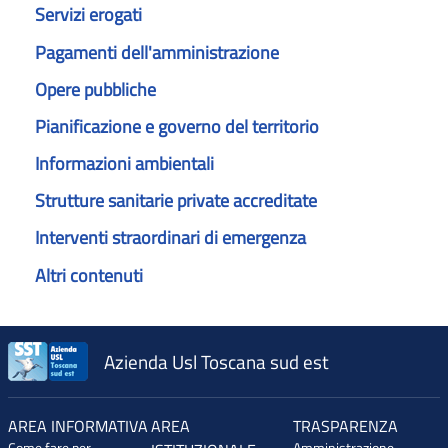
Servizi erogati
Pagamenti dell'amministrazione
Opere pubbliche
Pianificazione e governo del territorio
Informazioni ambientali
Strutture sanitarie private accreditate
Interventi straordinari di emergenza
Altri contenuti
Azienda Usl Toscana sud est
AREA INFORMATIVA
AREA
TRASPARENZA