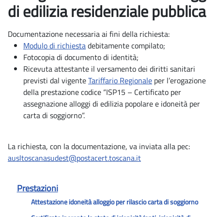
di edilizia residenziale pubblica
Documentazione necessaria ai fini della richiesta:
Modulo di richiesta
debitamente compilato;
Fotocopia di documento di identità;
Ricevuta attestante il versamento dei diritti sanitari
previsti dal vigente
Tariffario Regionale
per l’erogazione
della prestazione codice “ISP15 – Certificato per
assegnazione alloggi di edilizia popolare e idoneità per
carta di soggiorno”.
La richiesta, con la documentazione, va inviata alla pec:
ausltoscanasudest@postacert.toscana.it
Prestazioni
Attestazione idoneità alloggio per rilascio carta di soggiorno