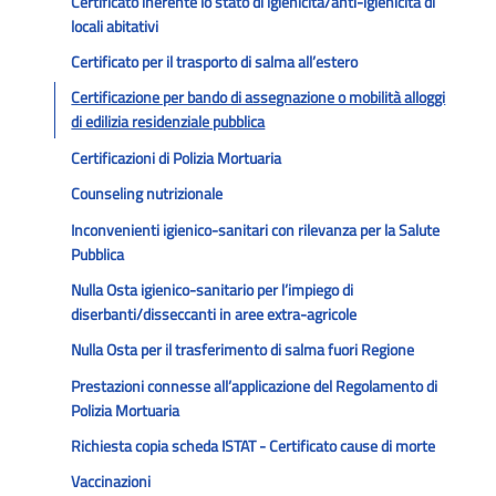
Certificato inerente lo stato di igienicità/anti-igienicità di
locali abitativi
Certificato per il trasporto di salma all’estero
Certificazione per bando di assegnazione o mobilità alloggi
di edilizia residenziale pubblica
Certificazioni di Polizia Mortuaria
Counseling nutrizionale
Inconvenienti igienico-sanitari con rilevanza per la Salute
Pubblica
Nulla Osta igienico-sanitario per l’impiego di
diserbanti/disseccanti in aree extra-agricole
Nulla Osta per il trasferimento di salma fuori Regione
Prestazioni connesse all’applicazione del Regolamento di
Polizia Mortuaria
Richiesta copia scheda ISTAT - Certificato cause di morte
Vaccinazioni