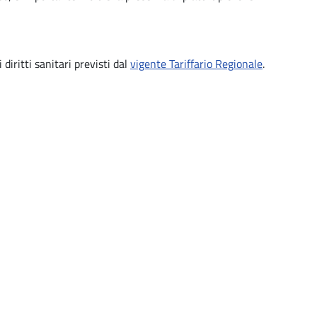
diritti sanitari previsti dal
vigente Tariffario Regionale
.