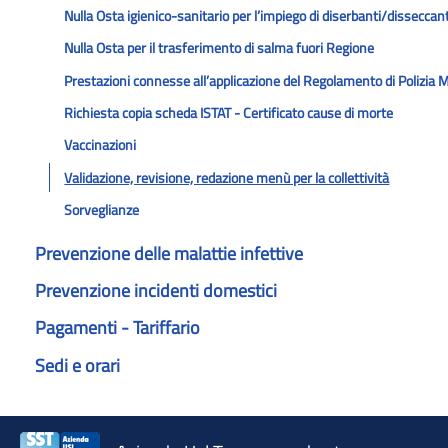
Nulla Osta igienico-sanitario per l’impiego di diserbanti/disseccant
Nulla Osta per il trasferimento di salma fuori Regione
Prestazioni connesse all’applicazione del Regolamento di Polizia 
Richiesta copia scheda ISTAT - Certificato cause di morte
Vaccinazioni
Validazione, revisione, redazione menù per la collettività
Sorveglianze
Prevenzione delle malattie infettive
Prevenzione incidenti domestici
Pagamenti - Tariffario
Sedi e orari