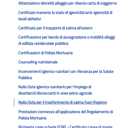
Attestazione idoneità alloggio per rilascio carta di soggiorno
Certificato inerente lo stato di igienicità/anti-igienicità di
locali abitativi
Certificato per il trasporto di salma all’estero
Certificazione per bando di assegnazione o mobilità alloggi
di edilizia residenziale pubblica
Certificazioni di Polizia Mortuaria
Counseling nutrizionale
Inconvenienti igienico-sanitari con rilevanza per la Salute
Pubblica
Nulla Osta igienico-sanitario per l’impiego di
diserbanti/disseccanti in aree extra-agricole
Nulla Osta per il trasferimento di salma fuori Regione
Prestazioni connesse all’applicazione del Regolamento di
Polizia Mortuaria
Richiesta copia scheda ISTAT - Certificato cause di morte