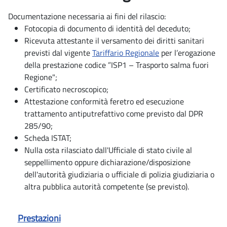
Documentazione necessaria ai fini del rilascio:
Fotocopia di documento di identità del deceduto;
Ricevuta attestante il versamento dei diritti sanitari
previsti dal vigente
Tariffario Regionale
per l’erogazione
della prestazione codice ”ISP1 – Trasporto salma fuori
Regione";
Certificato necroscopico;
Attestazione conformità feretro ed esecuzione
trattamento antiputrefattivo come previsto dal DPR
285/90;
Scheda ISTAT;
Nulla osta rilasciato dall'Ufficiale di stato civile al
seppellimento oppure dichiarazione/disposizione
dell'autorità giudiziaria o ufficiale di polizia giudiziaria o
altra pubblica autorità competente (se previsto).
Prestazioni