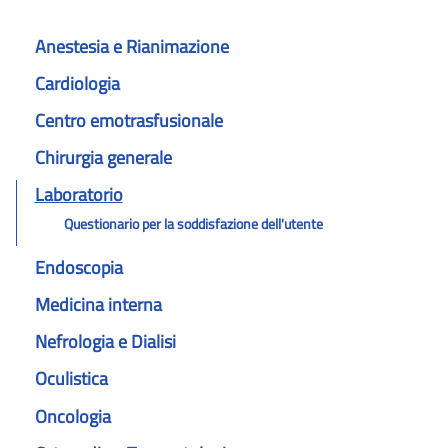
Anestesia e Rianimazione
Cardiologia
Centro emotrasfusionale
Chirurgia generale
Laboratorio
Questionario per la soddisfazione dell'utente
Endoscopia
Medicina interna
Nefrologia e Dialisi
Oculistica
Oncologia