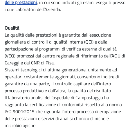
delle prestazioni
, in cui sono indicati gli esami eseguiti presso
i due Laboratori dell’Azienda.
Qualità
La qualità delle prestazioni è garantita dall’esecuzione
giornaliera di controlli di qualità interna (QCI) e dalla
partecipazione ai programmi di verifica esterna di qualità
(VEQ) promossi dal centro regionale di riferimento dell’AOU di
Careggi e dal CNR di Pisa.
Sistemi tecnologici di ultima generazione, unitamente ad
operatori costantemente aggiornati, consentono inoltre di
garantire da una parte, il controllo capillare dell’intero
processo produttivo e dall’altra, la qualità del risultato.
Il laboratorio analisi dell'ospedale di Campostaggia ha
raggiunto la certificazione di conformità rispetto alla norma
ISO 9001:2015 che riguarda l'intero processo di erogazione
delle prestazioni e servizi di analisi chimico cliniche e
microbiologiche.