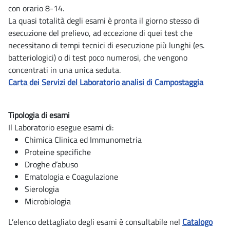
con orario 8-14.
La quasi totalità degli esami è pronta il giorno stesso di
esecuzione del prelievo, ad eccezione di quei test che
necessitano di tempi tecnici di esecuzione più lunghi (es.
batteriologici) o di test poco numerosi, che vengono
concentrati in una unica seduta.
Carta dei Servizi del Laboratorio analisi di Campostaggia
Tipologia di esami
Il Laboratorio esegue esami di:
Chimica Clinica ed Immunometria
Proteine specifiche
Droghe d’abuso
Ematologia e Coagulazione
Sierologia
Microbiologia
L’elenco dettagliato degli esami è consultabile nel
Catalogo