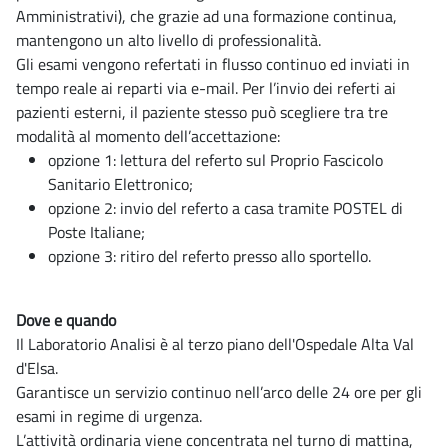
Amministrativi), che grazie ad una formazione continua,
mantengono un alto livello di professionalità.
Gli esami vengono refertati in flusso continuo ed inviati in
tempo reale ai reparti via e-mail. Per l’invio dei referti ai
pazienti esterni, il paziente stesso può scegliere tra tre
modalità al momento dell’accettazione:
opzione 1: lettura del referto sul Proprio Fascicolo
Sanitario Elettronico;
opzione 2: invio del referto a casa tramite POSTEL di
Poste Italiane;
opzione 3: ritiro del referto presso allo sportello.
Dove e quando
Il Laboratorio Analisi è al terzo piano dell'Ospedale Alta Val
d'Elsa.
Garantisce un servizio continuo nell’arco delle 24 ore per gli
esami in regime di urgenza.
L’attività ordinaria viene concentrata nel turno di mattina,