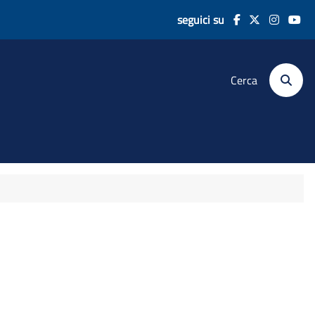
seguici su
Cerca