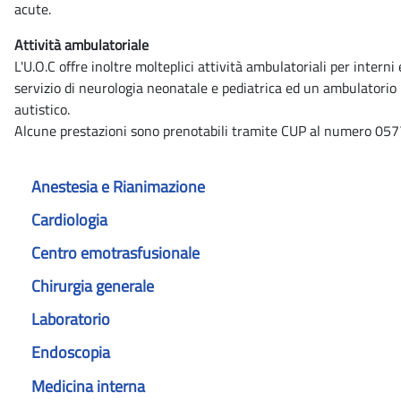
acute.
Attività ambulatoriale
L'U.O.C offre inoltre molteplici attività ambulatoriali per interni 
servizio di neurologia neonatale e pediatrica ed un ambulatorio
autistico.
Alcune prestazioni sono prenotabili tramite CUP al numero 0577
Anestesia e Rianimazione
Cardiologia
Centro emotrasfusionale
Chirurgia generale
Laboratorio
Endoscopia
Medicina interna