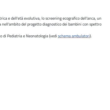
atrica e dell'età evolutiva, lo screening ecografico dell'anca, un
a nell'ambito del progetto diagnostico dei bambini con spettro
o di Pediatria e Neonatologia (vedi
schema ambulatori
).