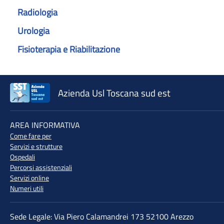
Radiologia
Urologia
Fisioterapia e Riabilitazione
Azienda Usl Toscana sud est
♲
AREA INFORMATIVA
Come fare per
Servizi e strutture
Ospedali
Percorsi assistenziali
Servizi online
Numeri utili
Sede Legale: Via Piero Calamandrei 173 52100 Arezzo