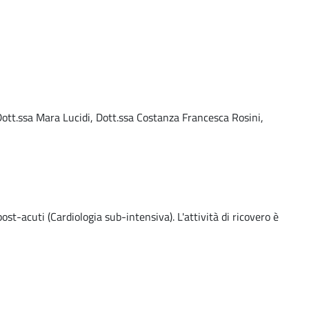
 Dott.ssa Mara Lucidi, Dott.ssa Costanza Francesca Rosini,
st-acuti (Cardiologia sub-intensiva). L'attività di ricovero è