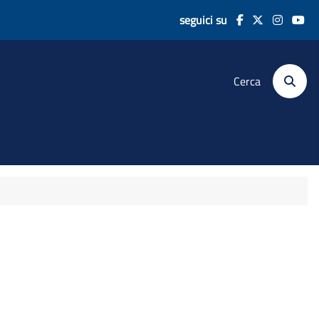
seguici su
Cerca