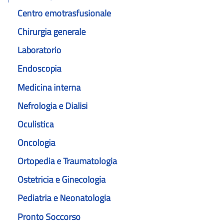
Centro emotrasfusionale
Chirurgia generale
Laboratorio
Endoscopia
Medicina interna
Nefrologia e Dialisi
Oculistica
Oncologia
Ortopedia e Traumatologia
Ostetricia e Ginecologia
Pediatria e Neonatologia
Pronto Soccorso