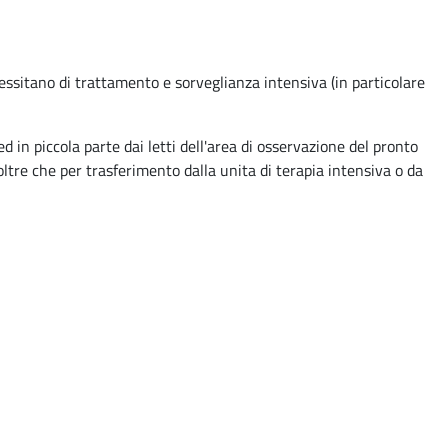
cessitano di trattamento e sorveglianza intensiva (in particolare
d in piccola parte dai letti dell'area di osservazione del pronto
oltre che per trasferimento dalla unita di terapia intensiva o da