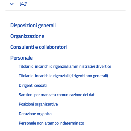
V-Z
Disposizioni generali
Organizzazione
Consulenti e collaboratori
Personale
Titolari di incarichi dirigenziali amministrativi di vertice
Titolari di incarichi dirigenziali (dirigenti non generali)
Dirigenti cessati
Sanzioni per mancata comunicazione dei dati
Posizioni organizzative
Dotazione organica
Personale non a tempo indeterminato