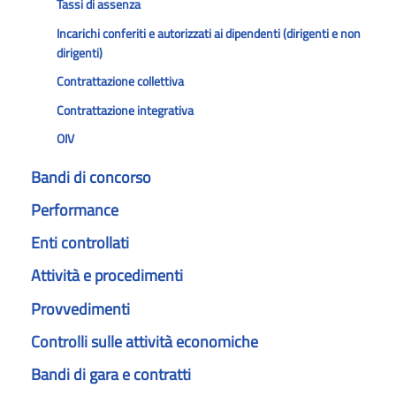
Tassi di assenza
Incarichi conferiti e autorizzati ai dipendenti (dirigenti e non
dirigenti)
Contrattazione collettiva
Contrattazione integrativa
OIV
Bandi di concorso
Performance
Enti controllati
Attività e procedimenti
Provvedimenti
Controlli sulle attività economiche
Bandi di gara e contratti