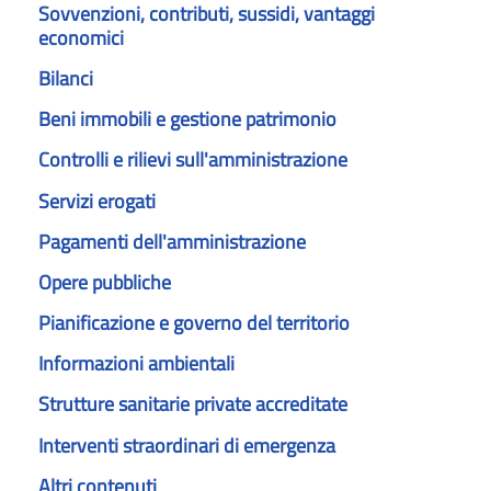
Sovvenzioni, contributi, sussidi, vantaggi
economici
Bilanci
Beni immobili e gestione patrimonio
Controlli e rilievi sull'amministrazione
Servizi erogati
Pagamenti dell'amministrazione
Opere pubbliche
Pianificazione e governo del territorio
Informazioni ambientali
Strutture sanitarie private accreditate
Interventi straordinari di emergenza
Altri contenuti