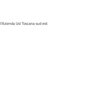
ll'Azienda Usl Toscana sud est: