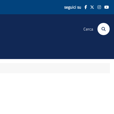
seguici su
Cerca