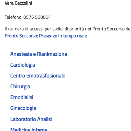
Vera Ceccolini
Telefono: 0575 568004
Il numero di accessi per codici di priorità nei Pronto Soccorso de
Pronto Soccorso: Presenze in tempo reale
Anestesia e Rianimazione
Cardiologia
Centro emotrasfusionale
Chirurgia
Emodialisi
Ginecologia
Laboratorio Analisi
Medicina interna