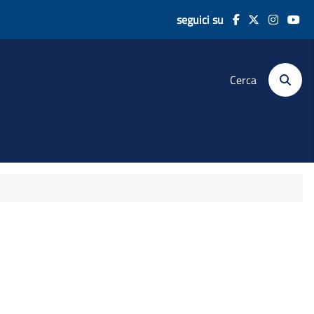
seguici su
Cerca