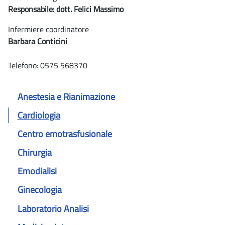
Responsabile: dott. Felici Massimo
Infermiere coordinatore
Barbara Conticini
Telefono: 0575 568370
Anestesia e Rianimazione
Cardiologia
Centro emotrasfusionale
Chirurgia
Emodialisi
Ginecologia
Laboratorio Analisi