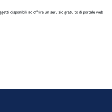
etti disponibili ad offrire un servizio gratuito di portale web