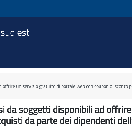
 sud est
d offrire un servizio gratuito di portale web con coupon di sconto 
 da soggetti disponibili ad offrire 
quisti da parte dei dipendenti de