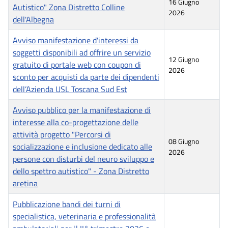
16 Giugno
Autistico" Zona Distretto Colline
2026
dell'Albegna
Avviso manifestazione d'interessi da
soggetti disponibili ad offrire un servizio
12 Giugno
gratuito di portale web con coupon di
2026
sconto per acquisti da parte dei dipendenti
dell’Azienda USL Toscana Sud Est
Avviso pubblico per la manifestazione di
interesse alla co-progettazione delle
attività progetto "Percorsi di
08 Giugno
socializzazione e inclusione dedicato alle
2026
persone con disturbi del neuro sviluppo e
dello spettro autistico" - Zona Distretto
aretina
Pubblicazione bandi dei turni di
specialistica, veterinaria e professionalità