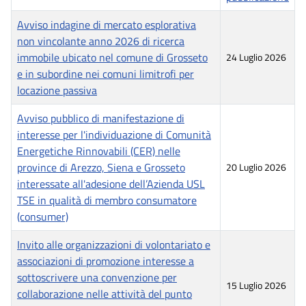
Avviso indagine di mercato esplorativa
non vincolante anno 2026 di ricerca
immobile ubicato nel comune di Grosseto
24 Luglio 2026
e in subordine nei comuni limitrofi per
locazione passiva
Avviso pubblico di manifestazione di
interesse per l'individuazione di Comunità
Energetiche Rinnovabili (CER) nelle
province di Arezzo, Siena e Grosseto
20 Luglio 2026
interessate all'adesione dell’Azienda USL
TSE in qualità di membro consumatore
(consumer)
Invito alle organizzazioni di volontariato e
associazioni di promozione interesse a
sottoscrivere una convenzione per
15 Luglio 2026
collaborazione nelle attività del punto