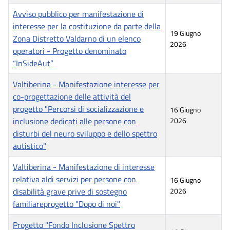
Avviso pubblico per manifestazione di
interesse per la costituzione da parte della
19 Giugno
Zona Distretto Valdarno di un elenco
2026
operatori - Progetto denominato
“InSideAut”
Valtiberina - Manifestazione interesse per
co-progettazione delle attività del
progetto "Percorsi di socializzazione e
16 Giugno
inclusione dedicati alle persone con
2026
disturbi del neuro sviluppo e dello spettro
autistico"
Valtiberina - Manifestazione di interesse
relativa aldi servizi per persone con
16 Giugno
disabilità grave prive di sostegno
2026
familiareprogetto "Dopo di noi"
Progetto "Fondo Inclusione Spettro