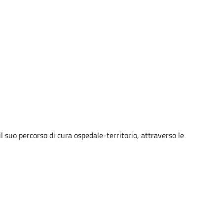
l suo percorso di cura ospedale-territorio, attraverso le