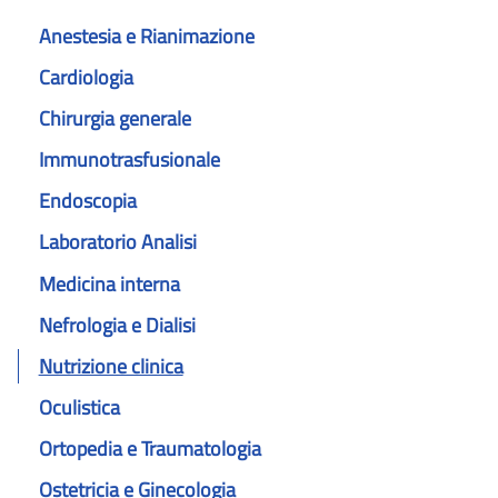
Anestesia e Rianimazione
Cardiologia
Chirurgia generale
Immunotrasfusionale
Endoscopia
Laboratorio Analisi
Medicina interna
Nefrologia e Dialisi
Nutrizione clinica
Oculistica
Ortopedia e Traumatologia
Ostetricia e Ginecologia