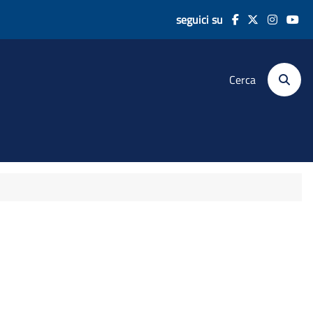
seguici su
Cerca