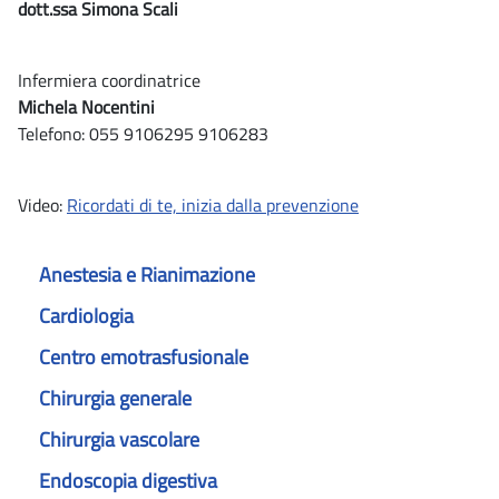
dott.ssa Simona Scali
Infermiera coordinatrice
Michela Nocentini
Telefono: 055 9106295 9106283
Video:
Ricordati di te, inizia dalla prevenzione
Anestesia e Rianimazione
Cardiologia
Centro emotrasfusionale
Chirurgia generale
Chirurgia vascolare
Endoscopia digestiva