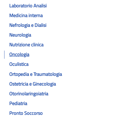
Laboratorio Analisi
Medicina interna
Nefrologia e Dialisi
Neurologia
Nutrizione clinica
Oncologia
Oculistica
Ortopedia e Traumatologia
Ostetricia e Ginecologia
Otorinolaringoiatria
Pediatria
Pronto Soccorso