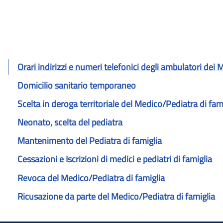
Orari indirizzi e numeri telefonici degli ambulatori dei M
Domicilio sanitario temporaneo
Scelta in deroga territoriale del Medico/Pediatra di fam
Neonato, scelta del pediatra
Mantenimento del Pediatra di famiglia
Cessazioni e Iscrizioni di medici e pediatri di famiglia
Revoca del Medico/Pediatra di famiglia
Ricusazione da parte del Medico/Pediatra di famiglia