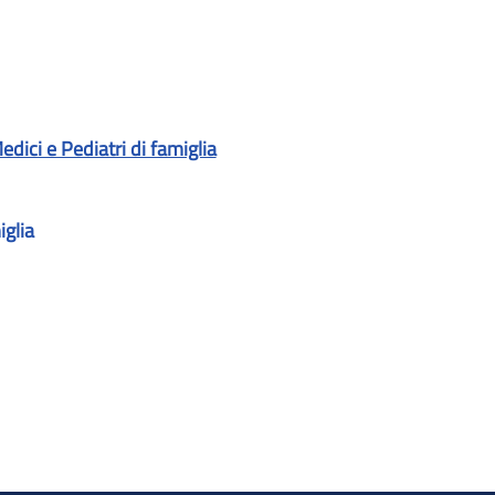
edici e Pediatri di famiglia
iglia