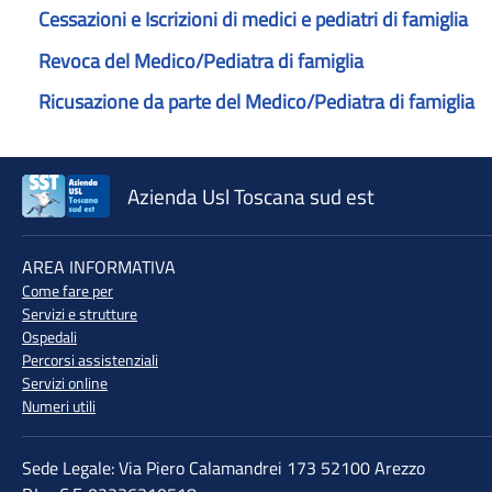
Cessazioni e Iscrizioni di medici e pediatri di famiglia
Revoca del Medico/Pediatra di famiglia
Ricusazione da parte del Medico/Pediatra di famiglia
Azienda Usl Toscana sud est
♲
AREA INFORMATIVA
Come fare per
Servizi e strutture
Ospedali
Percorsi assistenziali
Servizi online
Numeri utili
Sede Legale: Via Piero Calamandrei 173 52100 Arezzo