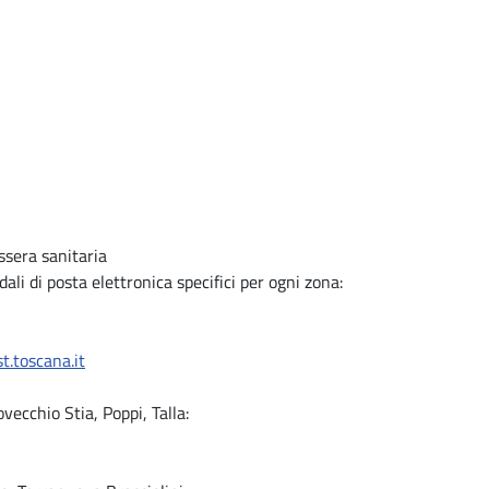
ssera sanitaria
ali di posta elettronica specifici per ogni zona:
t.toscana.it
ecchio Stia, Poppi, Talla: