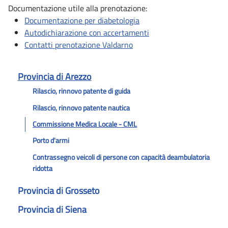
Documentazione utile alla prenotazione:
Documentazione per diabetologia
Autodichiarazione con accertamenti
Contatti prenotazione Valdarno
Provincia di Arezzo
Rilascio, rinnovo patente di guida
Rilascio, rinnovo patente nautica
Commissione Medica Locale - CML
Porto d'armi
Contrassegno veicoli di persone con capacità deambulatoria
ridotta
Provincia di Grosseto
Provincia di Siena