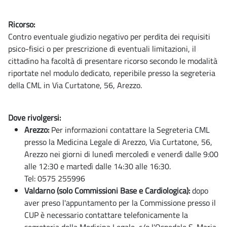
Ricorso:
Contro eventuale giudizio negativo per perdita dei requisiti
psico-fisici o per prescrizione di eventuali limitazioni, il
cittadino ha facoltà di presentare ricorso secondo le modalità
riportate nel modulo dedicato, reperibile presso la segreteria
della CML in Via Curtatone, 56, Arezzo.
Dove rivolgersi:
Arezzo:
Per informazioni contattare la Segreteria CML
presso la Medicina Legale di Arezzo, Via Curtatone, 56,
Arezzo nei giorni di lunedì mercoledì e venerdì dalle 9:00
alle 12:30 e martedì dalle 14:30 alle 16:30.
Tel: 0575 255996
Valdarno (solo Commissioni Base e Cardiologica):
dopo
aver preso l'appuntamento per la Commissione presso il
CUP è necessario contattare telefonicamente la