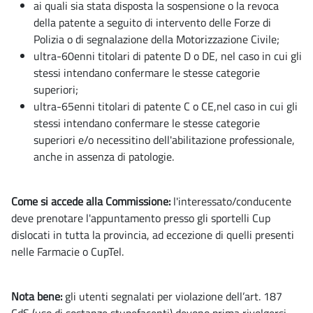
ai quali sia stata disposta la sospensione o la revoca
della patente a seguito di intervento delle Forze di
Polizia o di segnalazione della Motorizzazione Civile;
ultra-60enni titolari di patente D o DE, nel caso in cui gli
stessi intendano confermare le stesse categorie
superiori;
ultra-65enni titolari di patente C o CE,nel caso in cui gli
stessi intendano confermare le stesse categorie
superiori e/o necessitino dell'abilitazione professionale,
anche in assenza di patologie.
Come si accede alla Commissione:
l'interessato/conducente
deve prenotare l'appuntamento presso gli sportelli Cup
dislocati in tutta la provincia, ad eccezione di quelli presenti
nelle Farmacie o CupTel.
Nota bene:
gli utenti segnalati per violazione dell’art. 187