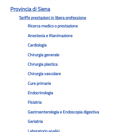
Provincia di Siena
Tariffe prestazioni in libera professione
Ricerca medico o prestazione
Anestesia e Rianimazione
Cardiologia
Chirurgia generale
Chirurgia plastica
Chirurgia vascolare
Cure primarie
Endocrinologia
Fisiatria
Gastroenterologia e Endoscopia digestiva
Geriatria
Laboratorio analisi