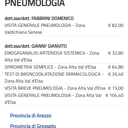
PNEUMOLOGIA
dott.ssa/dott. FABBRINI DOMENICO
VISITA GENERALE PNEUMOLOGIA - Zona
€ 82,00
Valdichiana Senese
dott.ssa/dott. GIANNI' GIANVITO
EMOGASANALISI ARTERIOSA SISTEMICA - Zona
€ 32,80
Alta Val d'Elsa
SPIROMETRIA SEMPLICE - Zona Alta Val d'Elsa
€ 64,80
TEST DI BRONCODILATAZIONE FARMACOLOGICA -
€ 35,40
Zona Alta Val d'Elsa
VISITA BREVE PNEUMOLOGIA - Zona Alta Val d'Elsa
€ 73,00
VISITA GENERALE PNEUMOLOGIA - Zona Alta Val
€ 104,40
d'Elsa
Provincia di Arezzo
Provincia di Grosseto