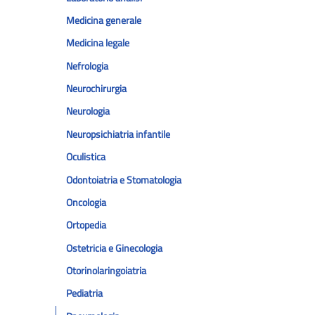
Medicina generale
Medicina legale
Nefrologia
Neurochirurgia
Neurologia
Neuropsichiatria infantile
Oculistica
Odontoiatria e Stomatologia
Oncologia
Ortopedia
Ostetricia e Ginecologia
Otorinolaringoiatria
Pediatria