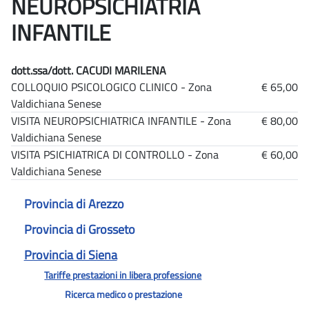
NEUROPSICHIATRIA
INFANTILE
dott.ssa/dott. CACUDI MARILENA
COLLOQUIO PSICOLOGICO CLINICO - Zona
€ 65,00
Valdichiana Senese
VISITA NEUROPSICHIATRICA INFANTILE - Zona
€ 80,00
Valdichiana Senese
VISITA PSICHIATRICA DI CONTROLLO - Zona
€ 60,00
Valdichiana Senese
Provincia di Arezzo
Provincia di Grosseto
Provincia di Siena
Tariffe prestazioni in libera professione
Ricerca medico o prestazione