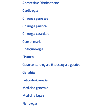
Anestesia e Rianimazione
Cardiologia
Chirurgia generale
Chirurgia plastica
Chirurgia vascolare
Cure primarie
Endocrinologia
Fisiatria
Gastroenterologia e Endoscopia digestiva
Geriatria
Laboratorio analisi
Medicina generale
Medicina legale
Nefrologia