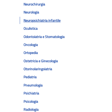
Neurochirurgia
Neurologia
Neuropsichiatria infantile
Oculistica
Odontoiatria e Stomatologia
Oncologia
Ortopedia
Ostetricia e Ginecologia
Otorinolaringoiatria
Pediatria
Pneumologia
Psichiatria
Psicologia
Radiologia