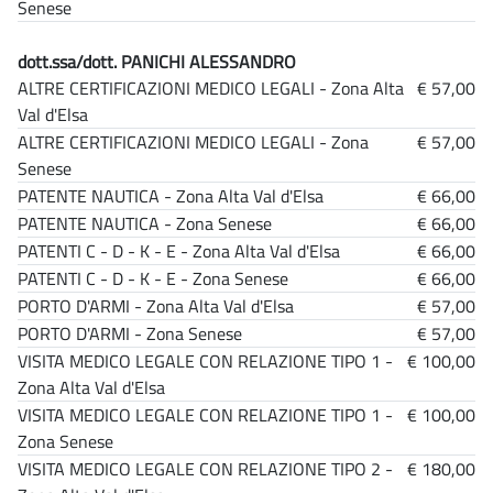
Senese
dott.ssa/dott. PANICHI ALESSANDRO
ALTRE CERTIFICAZIONI MEDICO LEGALI - Zona Alta
€ 57,00
Val d'Elsa
ALTRE CERTIFICAZIONI MEDICO LEGALI - Zona
€ 57,00
Senese
PATENTE NAUTICA - Zona Alta Val d'Elsa
€ 66,00
PATENTE NAUTICA - Zona Senese
€ 66,00
PATENTI C - D - K - E - Zona Alta Val d'Elsa
€ 66,00
PATENTI C - D - K - E - Zona Senese
€ 66,00
PORTO D'ARMI - Zona Alta Val d'Elsa
€ 57,00
PORTO D'ARMI - Zona Senese
€ 57,00
VISITA MEDICO LEGALE CON RELAZIONE TIPO 1 -
€ 100,00
Zona Alta Val d'Elsa
VISITA MEDICO LEGALE CON RELAZIONE TIPO 1 -
€ 100,00
Zona Senese
VISITA MEDICO LEGALE CON RELAZIONE TIPO 2 -
€ 180,00