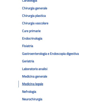
Cardiologia
Chirurgia generale
Chirurgia plastica
Chirurgia vascolare
Cure primarie
Endocrinologia
Fisiatria
Gastroenterologia e Endoscopia digestiva
Geriatria
Laboratorio analisi
Medicina generale
Medicina legale
Nefrologia
Neurochirurgia