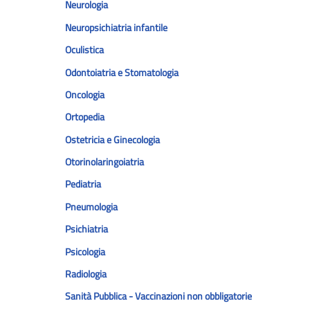
Neurologia
Neuropsichiatria infantile
Oculistica
Odontoiatria e Stomatologia
Oncologia
Ortopedia
Ostetricia e Ginecologia
Otorinolaringoiatria
Pediatria
Pneumologia
Psichiatria
Psicologia
Radiologia
Sanità Pubblica - Vaccinazioni non obbligatorie