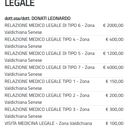
LEGALE
dott.ssa/dott. DONATI LEONARDO
RELAZIONE MEDICO LEGALE DI TIPO 6 - Zona
€ 2000,00
Valdichiana Senese
RELAZIONE MEDICO LEGALE TIPO 4 - Zona
€ 400,00
Valdichiana Senese
RELAZIONE MEDICO LEGALE DI TIPO 5 - Zona
€ 1200,00
Valdichiana Senese
RELAZIONE MEDICO LEGALE DI TIPO 7 - Zona
€ 4000,00
Valdichiana Senese
RELAZIONE MEDICO LEGALE TIPO 1 - Zona
€ 150,00
Valdichiana Senese
RELAZIONE MEDICO LEGALE TIPO 2 - Zona
€ 200,00
Valdichiana Senese
RELAZIONE MEDICO LEGALE TIPO 3 - Zona
€ 300,00
Valdichiana Senese
VISITA MEDICINA LEGALE - Zona Valdichiana
€ 100,00