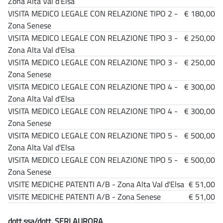
Zona Alta Val d'Elsa
VISITA MEDICO LEGALE CON RELAZIONE TIPO 2 -
€ 180,00
Zona Senese
VISITA MEDICO LEGALE CON RELAZIONE TIPO 3 -
€ 250,00
Zona Alta Val d'Elsa
VISITA MEDICO LEGALE CON RELAZIONE TIPO 3 -
€ 250,00
Zona Senese
VISITA MEDICO LEGALE CON RELAZIONE TIPO 4 -
€ 300,00
Zona Alta Val d'Elsa
VISITA MEDICO LEGALE CON RELAZIONE TIPO 4 -
€ 300,00
Zona Senese
VISITA MEDICO LEGALE CON RELAZIONE TIPO 5 -
€ 500,00
Zona Alta Val d'Elsa
VISITA MEDICO LEGALE CON RELAZIONE TIPO 5 -
€ 500,00
Zona Senese
VISITE MEDICHE PATENTI A/B - Zona Alta Val d'Elsa
€ 51,00
VISITE MEDICHE PATENTI A/B - Zona Senese
€ 51,00
dott.ssa/dott. SERI AURORA