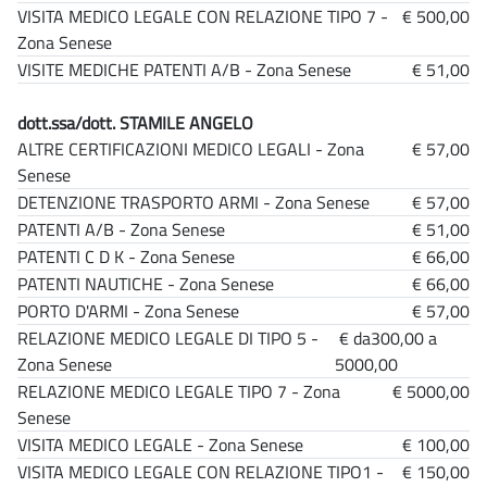
VISITA MEDICO LEGALE CON RELAZIONE TIPO 7 -
€ 500,00
Zona Senese
VISITE MEDICHE PATENTI A/B - Zona Senese
€ 51,00
dott.ssa/dott. STAMILE ANGELO
ALTRE CERTIFICAZIONI MEDICO LEGALI - Zona
€ 57,00
Senese
DETENZIONE TRASPORTO ARMI - Zona Senese
€ 57,00
PATENTI A/B - Zona Senese
€ 51,00
PATENTI C D K - Zona Senese
€ 66,00
PATENTI NAUTICHE - Zona Senese
€ 66,00
PORTO D'ARMI - Zona Senese
€ 57,00
RELAZIONE MEDICO LEGALE DI TIPO 5 -
€ da300,00 a
Zona Senese
5000,00
RELAZIONE MEDICO LEGALE TIPO 7 - Zona
€ 5000,00
Senese
VISITA MEDICO LEGALE - Zona Senese
€ 100,00
VISITA MEDICO LEGALE CON RELAZIONE TIPO1 -
€ 150,00