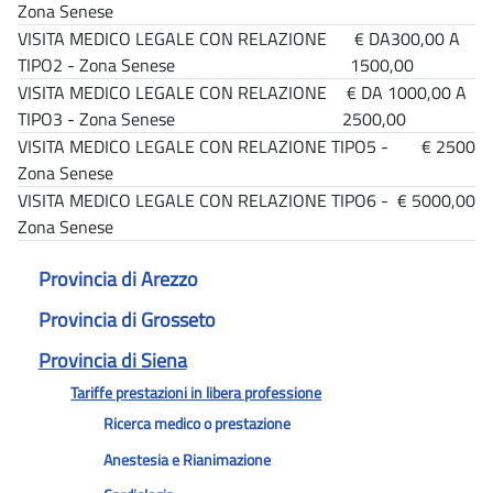
Zona Senese
VISITA MEDICO LEGALE CON RELAZIONE
€ DA300,00 A
TIPO2 - Zona Senese
1500,00
VISITA MEDICO LEGALE CON RELAZIONE
€ DA 1000,00 A
TIPO3 - Zona Senese
2500,00
VISITA MEDICO LEGALE CON RELAZIONE TIPO5 -
€ 2500
Zona Senese
VISITA MEDICO LEGALE CON RELAZIONE TIPO6 -
€ 5000,00
Zona Senese
Provincia di Arezzo
Provincia di Grosseto
Provincia di Siena
Tariffe prestazioni in libera professione
Ricerca medico o prestazione
Anestesia e Rianimazione