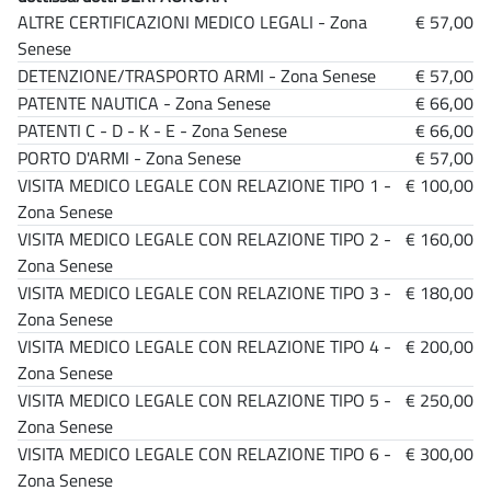
ALTRE CERTIFICAZIONI MEDICO LEGALI - Zona
€ 57,00
Senese
DETENZIONE/TRASPORTO ARMI - Zona Senese
€ 57,00
PATENTE NAUTICA - Zona Senese
€ 66,00
PATENTI C - D - K - E - Zona Senese
€ 66,00
PORTO D'ARMI - Zona Senese
€ 57,00
VISITA MEDICO LEGALE CON RELAZIONE TIPO 1 -
€ 100,00
Zona Senese
VISITA MEDICO LEGALE CON RELAZIONE TIPO 2 -
€ 160,00
Zona Senese
VISITA MEDICO LEGALE CON RELAZIONE TIPO 3 -
€ 180,00
Zona Senese
VISITA MEDICO LEGALE CON RELAZIONE TIPO 4 -
€ 200,00
Zona Senese
VISITA MEDICO LEGALE CON RELAZIONE TIPO 5 -
€ 250,00
Zona Senese
VISITA MEDICO LEGALE CON RELAZIONE TIPO 6 -
€ 300,00
Zona Senese