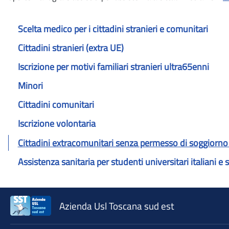
Scelta medico per i cittadini stranieri e comunitari
Cittadini stranieri (extra UE)
Iscrizione per motivi familiari stranieri ultra65enni
Minori
Cittadini comunitari
Iscrizione volontaria
Cittadini extracomunitari senza permesso di soggiorno
Assistenza sanitaria per studenti universitari italiani e s
Azienda Usl Toscana sud est
♲