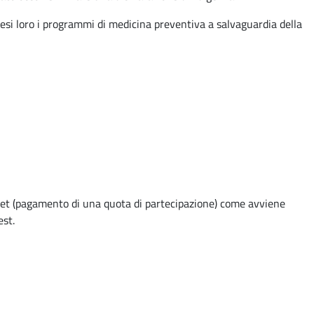
esi loro i programmi di medicina preventiva a salvaguardia della
ticket (pagamento di una quota di partecipazione) come avviene
est.