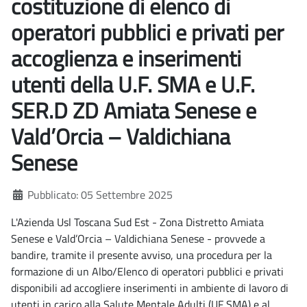
costituzione di elenco di
operatori pubblici e privati per
accoglienza e inserimenti
utenti della U.F. SMA e U.F.
SER.D ZD Amiata Senese e
Vald’Orcia – Valdichiana
Senese
Dettagli
Pubblicato: 05 Settembre 2025
L'Azienda Usl Toscana Sud Est - Zona Distretto Amiata
Senese e Vald’Orcia – Valdichiana Senese - provvede a
bandire, tramite il presente avviso, una procedura per la
formazione di un Albo/Elenco di operatori pubblici e privati
disponibili ad accogliere inserimenti in ambiente di lavoro di
utenti in carico alla Salute Mentale Adulti (UF SMA) e al