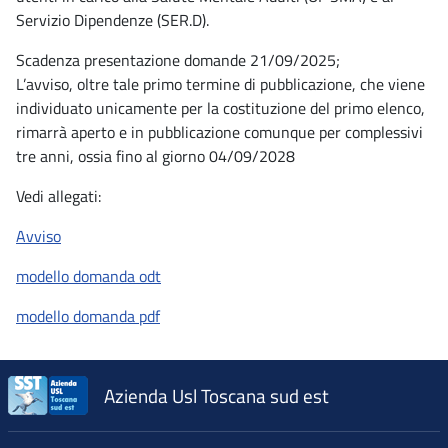
Servizio Dipendenze (SER.D).
Scadenza presentazione domande 21/09/2025;
L’avviso, oltre tale primo termine di pubblicazione, che viene
individuato unicamente per la costituzione del primo elenco,
rimarrà aperto e in pubblicazione comunque per complessivi
tre anni, ossia fino al giorno 04/09/2028
Vedi allegati:
Avviso
modello domanda odt
modello domanda pdf
Azienda Usl Toscana sud est