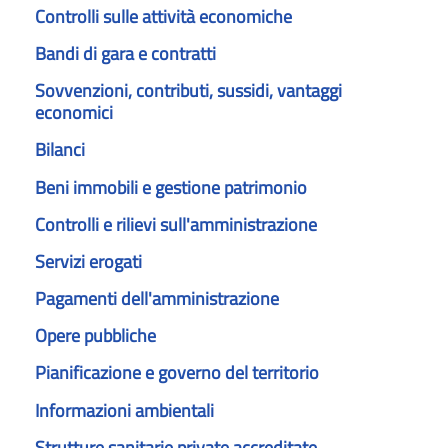
Controlli sulle attività economiche
Bandi di gara e contratti
Sovvenzioni, contributi, sussidi, vantaggi
economici
Bilanci
Beni immobili e gestione patrimonio
Controlli e rilievi sull'amministrazione
Servizi erogati
Pagamenti dell'amministrazione
Opere pubbliche
Pianificazione e governo del territorio
Informazioni ambientali
Strutture sanitarie private accreditate