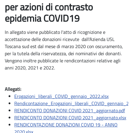
per azioni di contrasto
epidemia COVID19
In allegato viene pubblicato l'atto di ricognizione e
accettazione delle donazioni ricevute dall'Azienda USL
Toscana sud est dal mese di marzo 2020 con oscuramento,
per la tutela della riservatezza, dei nominativi dei donanti.
Vengono inoltre pubblicate le rendicontazioni relative agli
anni 2020, 2021 e 2022.
Allegati:
Erogazioni_liberali_COVID_gennaio_2022.xlsx
Rendicontazione_Erogazioni_liberali_COVID_gennaio_202
RENDICONTO DONAZIONI COVID 2021_aggiornato.pdf
RENDICONTO DONAZIONI COVID 2021_aggiornato.xlsx
RENDICONTAZIONE DONAZIONI COVID 19 - ANNO
2020.xlsx