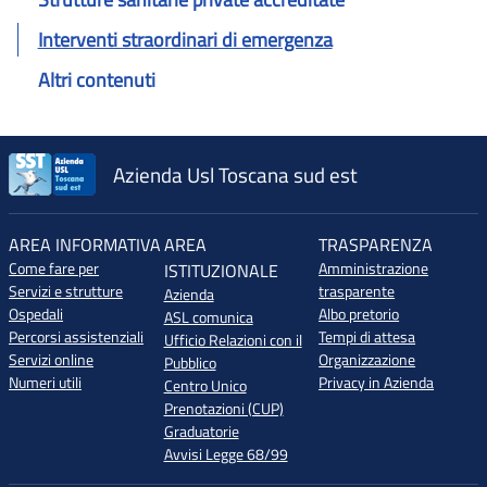
Interventi straordinari di emergenza
Altri contenuti
Azienda Usl Toscana sud est
AREA INFORMATIVA
AREA
TRASPARENZA
Come fare per
Amministrazione
ISTITUZIONALE
Servizi e strutture
trasparente
Azienda
Ospedali
Albo pretorio
ASL comunica
Percorsi assistenziali
Tempi di attesa
Ufficio Relazioni con il
Servizi online
Organizzazione
Pubblico
Numeri utili
Privacy in Azienda
Centro Unico
Prenotazioni (CUP)
Graduatorie
Avvisi Legge 68/99