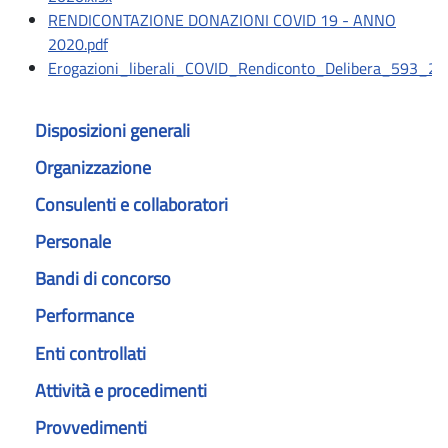
RENDICONTAZIONE DONAZIONI COVID 19 - ANNO
2020.pdf
Erogazioni_liberali_COVID_Rendiconto_Delibera_593_20.
Disposizioni generali
Organizzazione
Consulenti e collaboratori
Personale
Bandi di concorso
Performance
Enti controllati
Attività e procedimenti
Provvedimenti