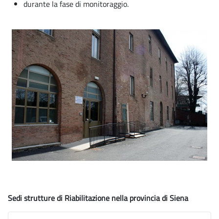
durante la fase di monitoraggio.
Sedi strutture di Riabilitazione nella provincia di Siena