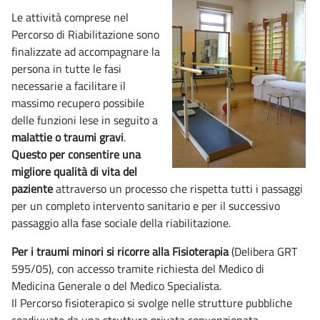
Le attività comprese nel
Percorso di Riabilitazione sono
finalizzate ad accompagnare la
persona in tutte le fasi
necessarie a facilitare il
massimo recupero possibile
delle funzioni lese in seguito a
malattie o traumi gravi
.
Questo per consentire una
migliore qualità di vita del
paziente
attraverso un processo che rispetta tutti i passaggi
per un completo intervento sanitario e per il successivo
passaggio alla fase sociale della riabilitazione.
Per i traumi minori si ricorre alla Fisioterapia
(Delibera GRT
595/05), con accesso tramite richiesta del Medico di
Medicina Generale o del Medico Specialista.
Il Percorso fisioterapico si svolge nelle strutture pubbliche