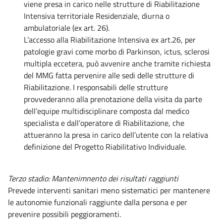
viene presa in carico nelle strutture di Riabilitazione
Intensiva territoriale Residenziale, diurna o
ambulatoriale (ex art. 26).
L’accesso alla Riabilitazione Intensiva ex art.26, per
patologie gravi come morbo di Parkinson, ictus, sclerosi
multipla eccetera, può avvenire anche tramite richiesta
del MMG fatta pervenire alle sedi delle strutture di
Riabilitazione. I responsabili delle strutture
provvederanno alla prenotazione della visita da parte
dell’equipe multidisciplinare composta dal medico
specialista e dall’operatore di Riabilitazione, che
attueranno la presa in carico dell’utente con la relativa
definizione del Progetto Riabilitativo Individuale.
Terzo stadio: Mantenimnento dei risultati raggiunti
Prevede interventi sanitari meno sistematici per mantenere
le autonomie funzionali raggiunte dalla persona e per
prevenire possibili peggioramenti.