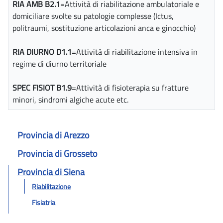
RIA AMB B2.1
=Attività di riabilitazione ambulatoriale e
domiciliare svolte su patologie complesse (Ictus,
politraumi, sostituzione articolazioni anca e ginocchio)
RIA DIURNO D1.1
=Attività di riabilitazione intensiva in
regime di diurno territoriale
SPEC FISIOT B1.9
=Attività di fisioterapia su fratture
minori, sindromi algiche acute etc.
Provincia di Arezzo
Provincia di Grosseto
Provincia di Siena
Riabilitazione
Fisiatria