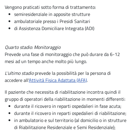
Vengono praticati sotto forma di trattamento:
semiresidenziale in apposite strutture
ambulatoriale presso i Presidi Sanitari
di Assistenza Domiciliare Integrata (ADI)
Quarto stadio: Monitoraggio
Prevede una fase di monitoraggio che può durare da 6-12
mesi ad un tempo anche molto più lungo.
L'ultimo stadio
prevede la possibilità per la persona di
accedere all'
Attività Fisica Adattata (AFA)
.
Il paziente che necessita di riabilitazione incontra quindi il
gruppo di operatori della riabilitazione in momenti differenti:
durante il ricovero in reparti ospedalieri in fase acuta;
durante il ricovero in reparti ospedalieri di riabilitazione;
in ambulatorio e sul territorio (al domicilio o in strutture
di Riabilitazione Residenziale e Semi Residenziale);