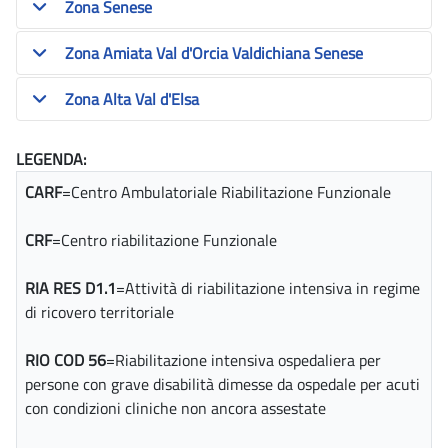
Zona Senese
Zona Amiata Val d'Orcia Valdichiana Senese
Zona Alta Val d'Elsa
LEGENDA:
CARF
=Centro Ambulatoriale Riabilitazione Funzionale
CRF
=Centro riabilitazione Funzionale
RIA RES D1.1
=Attività di riabilitazione intensiva in regime
di ricovero territoriale
RIO COD 56
=Riabilitazione intensiva ospedaliera per
persone con grave disabilità dimesse da ospedale per acuti
con condizioni cliniche non ancora assestate