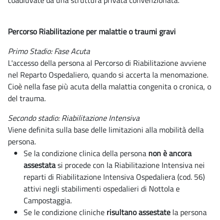
coadiuvate da una struttura privata convenzionata.
Percorso Riabilitazione per malattie o traumi gravi
Primo Stadio: Fase Acuta
L'accesso della persona al Percorso di Riabilitazione avviene
nel Reparto Ospedaliero, quando si accerta la menomazione.
Cioè nella fase più acuta della malattia congenita o cronica, o
del trauma.
Secondo stadio: Riabilitazione Intensiva
Viene definita sulla base delle limitazioni alla mobilità della
persona.
Se la condizione clinica della persona
non è ancora
assestata
si procede con la Riabilitazione Intensiva nei
reparti di Riabilitazione Intensiva Ospedaliera (cod. 56)
attivi negli stabilimenti ospedalieri di Nottola e
Campostaggia.
Se le condizione cliniche
risultano assestate
la persona