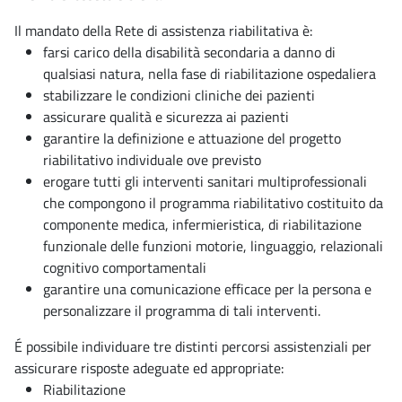
Il mandato della Rete di assistenza riabilitativa è:
farsi carico della disabilità secondaria a danno di
qualsiasi natura, nella fase di riabilitazione ospedaliera
stabilizzare le condizioni cliniche dei pazienti
assicurare qualità e sicurezza ai pazienti
garantire la definizione e attuazione del progetto
riabilitativo individuale ove previsto
erogare tutti gli interventi sanitari multiprofessionali
che compongono il programma riabilitativo costituito da
componente medica, infermieristica, di riabilitazione
funzionale delle funzioni motorie, linguaggio, relazionali
cognitivo comportamentali
garantire una comunicazione efficace per la persona e
personalizzare il programma di tali interventi.
É possibile individuare tre distinti percorsi assistenziali per
assicurare risposte adeguate ed appropriate:
Riabilitazione