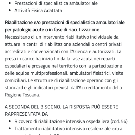
Prestazioni di specialistica ambulatoriale
Attività Fisica Adattata
Riabilitazione e/o prestazioni di specialistica ambulatoriale
per patologie acute o in fase di riacutizzazione
Necessitano di un intervento riabilitativo individuale da
attuare in centri di riabilitazione aziendali o centri privati
accreditati e convenzionati con l'Azienda e autorizzati. La
presa in carico ha inizio fin dalla fase acuta nei reparti
ospedalieri e prosegue nel territorio con la partecipazione
delle equipe multiprofessionali, ambulatori fisiatrici, visite
domiciliari. Le strutture di riabilitazione operano con gli
standard e gli indicatori previsti dall'Accreditamento della
Regione Toscana.
A SECONDA DEL BISOGNO, LA RISPOSTA PUÒ ESSERE
RAPPRESENTATA DA
Ricovero di riabilitazione intensiva ospedaliera (cod. 56)
Trattamento riabilitativo intensivo residenziale extra