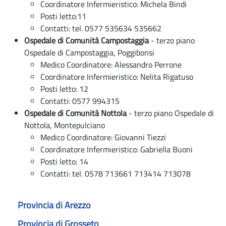
Coordinatore Infermieristico: Michela Bindi
Posti letto:11
Contatti: tel. 0577 535634 535662
Ospedale di Comunità Campostaggia
- terzo piano
Ospedale di Campostaggia, Poggibonsi
Medico Coordinatore: Alessandro Perrone
Coordinatore Infermieristico: Nelita Rigatuso
Posti letto: 12
Contatti: 0577 994315
Ospedale di Comunità Nottola
- terzo piano Ospedale di
Nottola, Montepulciano
Medico Coordinatore: Giovanni Tiezzi
Coordinatore Infermieristico: Gabriella Buoni
Posti letto: 14
Contatti: tel. 0578 713661 713414 713078
Provincia di Arezzo
Provincia di Grosseto