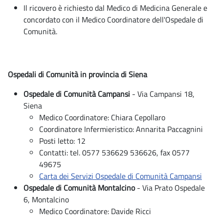
Il ricovero è richiesto dal Medico di Medicina Generale e
concordato con il Medico Coordinatore dell'Ospedale di
Comunità.
Ospedali di Comunità in provincia di Siena
Ospedale di Comunità Campansi
- Via Campansi 18,
Siena
Medico Coordinatore: Chiara Cepollaro
Coordinatore Infermieristico: Annarita Paccagnini
Posti letto: 12
Contatti: tel. 0577 536629 536626, fax 0577
49675
Carta dei Servizi Ospedale di Comunità Campansi
Ospedale di Comunità Montalcino
- Via Prato Ospedale
6, Montalcino
Medico Coordinatore: Davide Ricci