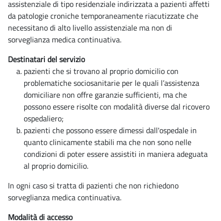
assistenziale di tipo residenziale indirizzata a pazienti affetti
da patologie croniche temporaneamente riacutizzate che
necessitano di alto livello assistenziale ma non di
sorveglianza medica continuativa.
Destinatari del servizio
pazienti che si trovano al proprio domicilio con
problematiche sociosanitarie per le quali l’assistenza
domiciliare non offre garanzie sufficienti, ma che
possono essere risolte con modalità diverse dal ricovero
ospedaliero;
pazienti che possono essere dimessi dall'ospedale in
quanto clinicamente stabili ma che non sono nelle
condizioni di poter essere assistiti in maniera adeguata
al proprio domicilio.
In ogni caso si tratta di pazienti che non richiedono
sorveglianza medica continuativa.
Modalità di accesso