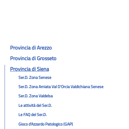
Provincia di Arezzo
Provincia di Grosseto
Provincia di Siena
Ser.D. Zona Senese
Ser.D. Zona Amiata Val D'Orcia Valdichiana Senese
Ser.D. Zona Valdelsa
Le attività del Ser.D.
Le FAQ del Ser.D.
Gioco d'Azzardo Patologico (GAP)