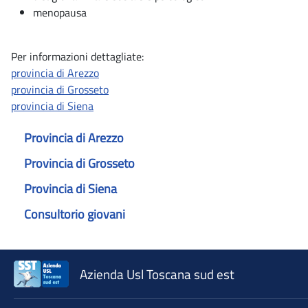
menopausa
Per informazioni dettagliate:
provincia di Arezzo
provincia di Grosseto
provincia di Siena
Provincia di Arezzo
Provincia di Grosseto
Provincia di Siena
Consultorio giovani
Azienda Usl Toscana sud est
♲