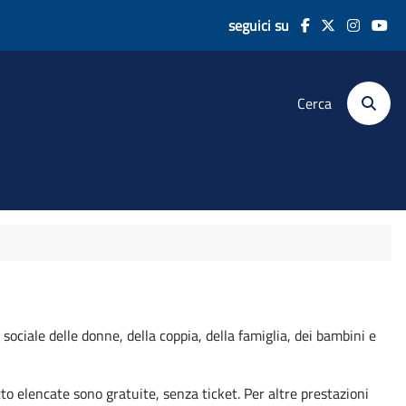
seguici su
Cerca
 sociale delle donne, della coppia, della famiglia, dei bambini e
to elencate sono gratuite, senza ticket. Per altre prestazioni