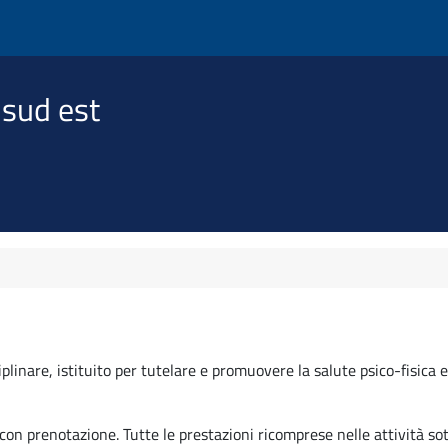
 sud est
plinare, istituito per tutelare e promuovere la salute psico-fisica e
con prenotazione. Tutte le prestazioni ricomprese nelle attività sot