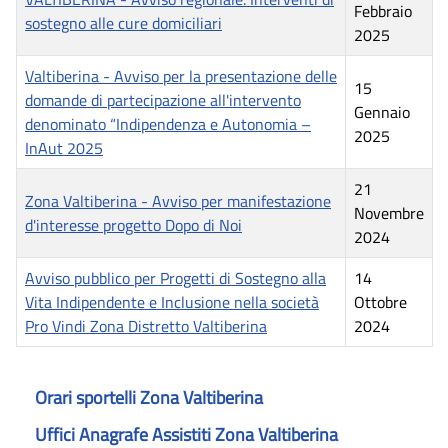
Febbraio
sostegno alle cure domiciliari
2025
Valtiberina - Avviso per la presentazione delle
15
domande di partecipazione all'intervento
Gennaio
denominato “Indipendenza e Autonomia –
2025
InAut 2025
21
Zona Valtiberina - Avviso per manifestazione
Novembre
d'interesse progetto Dopo di Noi
2024
Avviso pubblico per Progetti di Sostegno alla
14
Vita Indipendente e Inclusione nella società
Ottobre
Pro Vindi Zona Distretto Valtiberina
2024
Orari sportelli Zona Valtiberina
Uffici Anagrafe Assistiti Zona Valtiberina