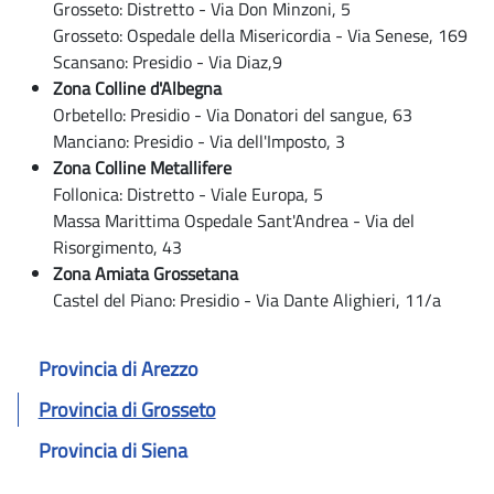
Grosseto: Distretto - Via Don Minzoni, 5
Grosseto: Ospedale della Misericordia - Via Senese, 169
Scansano: Presidio - Via Diaz,9
Zona Colline d'Albegna
Orbetello: Presidio - Via Donatori del sangue, 63
Manciano: Presidio - Via dell'Imposto, 3
Zona Colline Metallifere
Follonica: Distretto - Viale Europa, 5
Massa Marittima Ospedale Sant'Andrea - Via del
Risorgimento, 43
Zona Amiata Grossetana
Castel del Piano: Presidio - Via Dante Alighieri, 11/a
Provincia di Arezzo
Provincia di Grosseto
Provincia di Siena