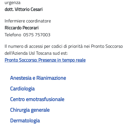
urgenza
dott. Vittorio Cesari
Infermiere coordinatore
Riccardo Pecorari
Telefono 0575 757003
Il numero di accessi per codici di priorità nei Pronto Soccorso
dell'Azienda Usl Toscana sud est:
Pronto Soccorso: Presenze in tempo reale
Anestesia e Rianimazione
Cardiologia
Centro emotrasfusionale
Chirurgia generale
Dermatologia