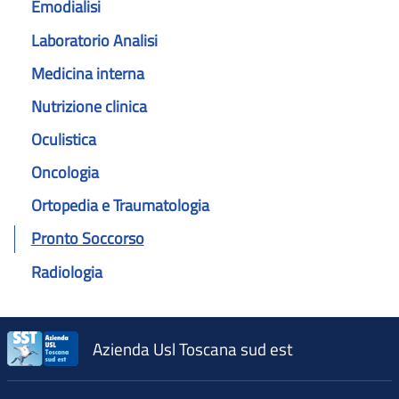
Emodialisi
Laboratorio Analisi
Medicina interna
Nutrizione clinica
Oculistica
Oncologia
Ortopedia e Traumatologia
Pronto Soccorso
Radiologia
Azienda Usl Toscana sud est