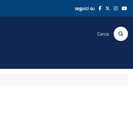
seguici su
Cerca