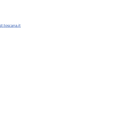
t.toscana.it