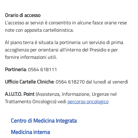
Orario di accesso
L'accesso ai servizi è consentito in alcune fasce orarie rese
note con apposita cartellonistica.
Al piano terra è situata la portineria: un servizio di prima
accoglienza per orientarsi all’interno del Presidio e per
fornire informazioni utili.
Portineria
: 0564 618111
Ufficio Cartelle Cliniche
: 0564 618270 dal lunedì al venerdì
A.I.U.T.O. Point
(Assistenza, Informazione, Urgenze nel
Trattamento Oncologico) vedi
percorso oncologico
Centro di Medicina Integrata
Medicina interna