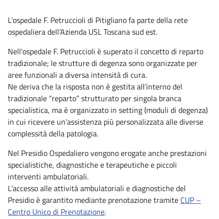
L’ospedale F. Petruccioli di Pitigliano fa parte della rete
ospedaliera dell’Azienda USL Toscana sud est.
Nell'ospedale F. Petruccioli è superato il concetto di reparto
tradizionale; le strutture di degenza sono organizzate per
aree funzionali a diversa intensità di cura.
Ne deriva che la risposta non è gestita all’interno del
tradizionale “reparto” strutturato per singola branca
specialistica, ma è organizzato in setting (moduli di degenza)
in cui ricevere un’assistenza più personalizzata alle diverse
complessità della patologia.
Nel Presidio Ospedaliero vengono erogate anche prestazioni
specialistiche, diagnostiche e terapeutiche e piccoli
interventi ambulatoriali.
L’accesso alle attività ambulatoriali e diagnostiche del
Presidio è garantito mediante prenotazione tramite
CUP –
Centro Unico di Prenotazione
.