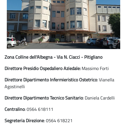
Zona Colline dell'Albegna - Via N. Ciacci - Pitigliano
Direttore Presidio Ospedaliero Aziedale:
Massimo Forti
Direttore Dipartimento Infermieristico Ostetrico
: Vianella
Agostinelli
Direttore Dipartimento Tecnico Sanitario
: Daniela Cardelli
Centralino
: 0564 618111
Segreteria Direzione
: 0564 618221