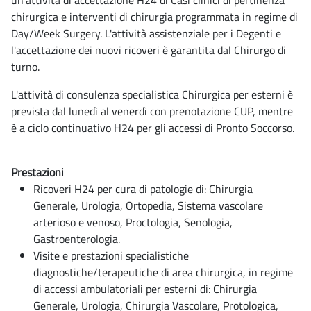
un'attività di accettazione H24 di Casi clinici di pertinenza
chirurgica e interventi di chirurgia programmata in regime di
Day/Week Surgery. L'attività assistenziale per i Degenti e
l'accettazione dei nuovi ricoveri è garantita dal Chirurgo di
turno.
L'attività di consulenza specialistica Chirurgica per esterni è
prevista dal lunedì al venerdì con prenotazione CUP, mentre
è a ciclo continuativo H24 per gli accessi di Pronto Soccorso.
Prestazioni
Ricoveri H24 per cura di patologie di: Chirurgia
Generale, Urologia, Ortopedia, Sistema vascolare
arterioso e venoso, Proctologia, Senologia,
Gastroenterologia.
Visite e prestazioni specialistiche
diagnostiche/terapeutiche di area chirurgica, in regime
di accessi ambulatoriali per esterni di: Chirurgia
Generale, Urologia, Chirurgia Vascolare, Protologica,