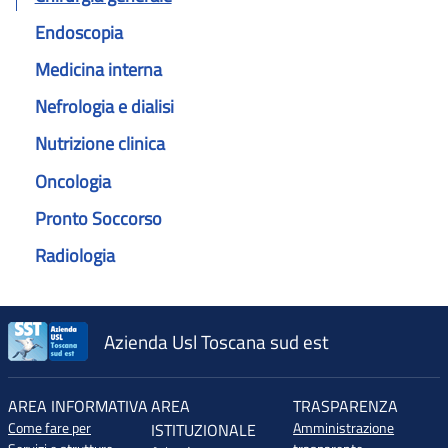
Endoscopia
Medicina interna
Nefrologia e dialisi
Nutrizione clinica
Oncologia
Pronto Soccorso
Radiologia
Azienda Usl Toscana sud est
AREA INFORMATIVA
AREA
TRASPARENZA
Come fare per
Amministrazione
ISTITUZIONALE