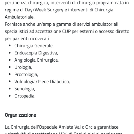
pertinenza chirurgica, interventi di chirurgia programmata in
regime di Day/Week Surgery e interventi di Chirurgia
Ambulatoriale.
Fornisce anche un'ampia gamma di servizi ambulatoriali
specialistici ad accettazione CUP per esterni o accesso diretto
per pazienti ricoverati:
Chirurgia Generale,
Endoscopia Digestiva,
Angiologia Chirurgica,
Urologia,
Proctologia,
Vulnologia/Piede Diabetico,
Senologia,
Ortopedia.
Organizzazione
La Chirurgia dell'Ospedale Amiata Val d'Orcia garantisce