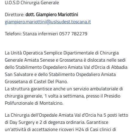
U.O.S.D Chirurgia Generale
Direttore:
dott. Giampiero Mariottini
giampiero.mariottini@uslsudest.toscana.it
Telefoni: Stanza infermieri 0577 782279
La Unità Operatica Semplice Dipartimentale di Chirurgia
Generale Amiata Senese e Grossetana è dislocata nelle sedi
dello Stabilimento Ospedaliero Amiata Val d'Orcia di Abbadia
San Salvatore e dello Stabilimento Ospedaliero Amiata
Grossetana di Castel Del Piano.
La struttura garantisce anche un servizio ambulatoriale di
chirurgia generale, 1 volta a settimana, presso il Presidio
Polifunzionale di Montalcino.
La Chirurgia dell'Ospedale Amiata Val d'Orcia ha 5 posti letto
di Day Surgery e 2 di degenza ordinaria. Garantisce
un'attività di accettazione ricoveri H24 di Casi clinici di