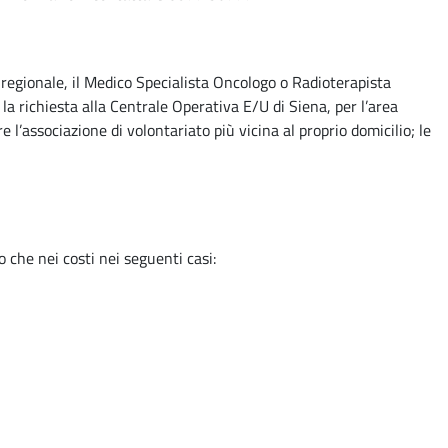
regionale, il Medico Specialista Oncologo o Radioterapista
 la richiesta alla Centrale Operativa E/U di Siena, per l’area
 l’associazione di volontariato più vicina al proprio domicilio; le
o che nei costi nei seguenti casi: