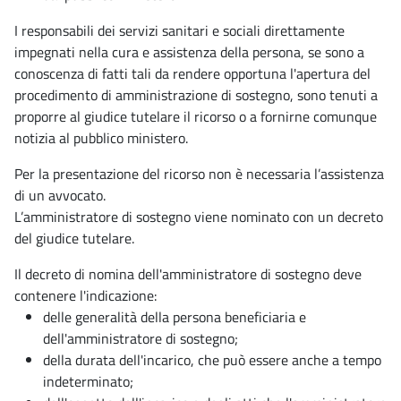
I responsabili dei servizi sanitari e sociali direttamente
impegnati nella cura e assistenza della persona, se sono a
conoscenza di fatti tali da rendere opportuna l'apertura del
procedimento di amministrazione di sostegno, sono tenuti a
proporre al giudice tutelare il ricorso o a fornirne comunque
notizia al pubblico ministero.
Per la presentazione del ricorso non è necessaria l’assistenza
di un avvocato.
L’amministratore di sostegno viene nominato con un decreto
del giudice tutelare.
Il decreto di nomina dell'amministratore di sostegno deve
contenere l'indicazione:
delle generalità della persona beneficiaria e
dell'amministratore di sostegno;
della durata dell'incarico, che può essere anche a tempo
indeterminato;