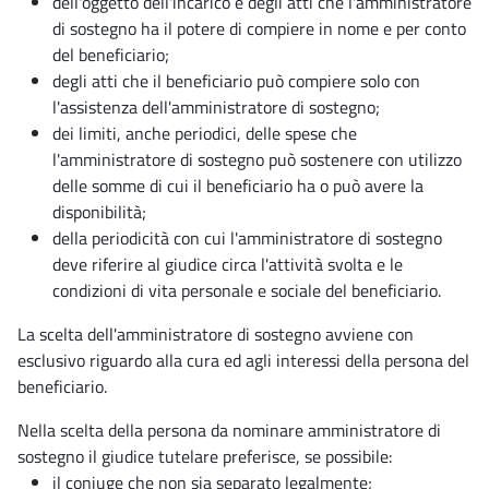
dell'oggetto dell'incarico e degli atti che l'amministratore
di sostegno ha il potere di compiere in nome e per conto
del beneficiario;
degli atti che il beneficiario può compiere solo con
l'assistenza dell'amministratore di sostegno;
dei limiti, anche periodici, delle spese che
l'amministratore di sostegno può sostenere con utilizzo
delle somme di cui il beneficiario ha o può avere la
disponibilità;
della periodicità con cui l'amministratore di sostegno
deve riferire al giudice circa l'attività svolta e le
condizioni di vita personale e sociale del beneficiario.
La scelta dell'amministratore di sostegno avviene con
esclusivo riguardo alla cura ed agli interessi della persona del
beneficiario.
Nella scelta della persona da nominare amministratore di
sostegno il giudice tutelare preferisce, se possibile:
il coniuge che non sia separato legalmente;