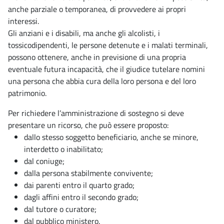
anche parziale o temporanea, di provvedere ai propri
interessi.
Gli anziani e i disabili, ma anche gli alcolisti, i
tossicodipendenti, le persone detenute e i malati terminali,
possono ottenere, anche in previsione di una propria
eventuale futura incapacità, che il giudice tutelare nomini
una persona che abbia cura della loro persona e del loro
patrimonio.
Per richiedere l’amministrazione di sostegno si deve
presentare un ricorso, che può essere proposto:
dallo stesso soggetto beneficiario, anche se minore,
interdetto o inabilitato;
dal coniuge;
dalla persona stabilmente convivente;
dai parenti entro il quarto grado;
dagli affini entro il secondo grado;
dal tutore o curatore;
dal pubblico ministero.