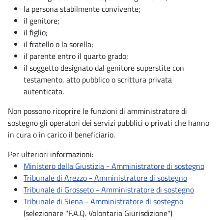
la persona stabilmente convivente;
il genitore;
il figlio;
il fratello o la sorella;
il parente entro il quarto grado;
il soggetto designato dal genitore superstite con
testamento, atto pubblico o scrittura privata
autenticata.
Non possono ricoprire le funzioni di amministratore di
sostegno gli operatori dei servizi pubblici o privati che hanno
in cura o in carico il beneficiario.
Per ulteriori informazioni:
Ministero della Giustizia - Amministratore di sostegno
Tribunale di Arezzo - Amministratore di sostegno
Tribunale di Grosseto - Amministratore di sostegno
Tribunale di Siena - Amministratore di sostegno
(selezionare "F.A.Q. Volontaria Giurisdizione")